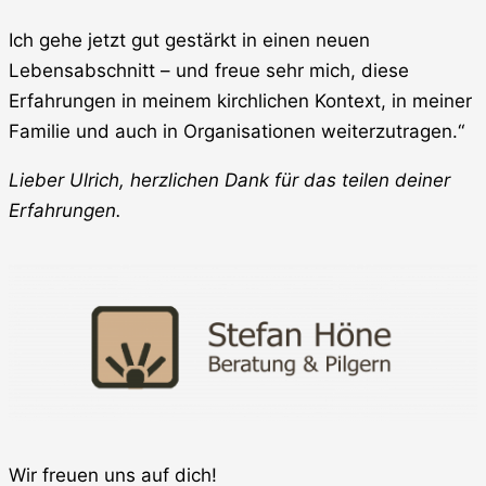
Ich gehe jetzt gut gestärkt in einen neuen
Lebensabschnitt – und freue sehr mich, diese
Erfahrungen in meinem kirchlichen Kontext, in meiner
Familie und auch in Organisationen weiterzutragen.“
Lieber Ulrich, herzlichen Dank für das teilen deiner
Erfahrungen.
Wir freuen uns auf dich!