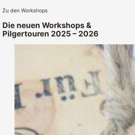
Zu den Workshops
Die neuen Workshops &
Pilgertouren 2025 – 2026