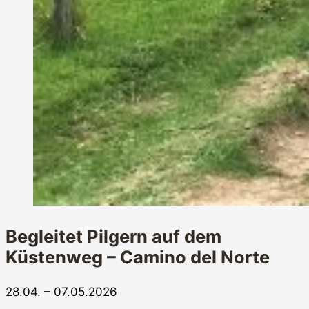
Begleitet Pilgern auf dem
Küstenweg – Camino del Norte
28.04. – 07.05.2026