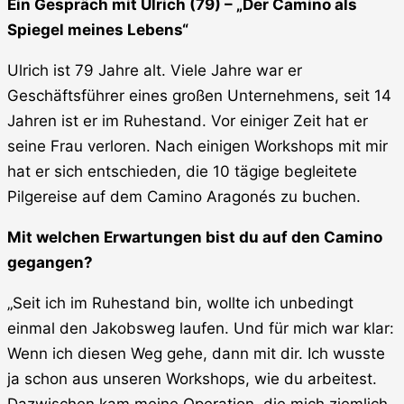
Ein Gespräch mit Ulrich (79) – „Der Camino als
Spiegel meines Lebens“
Ulrich ist 79 Jahre alt. Viele Jahre war er
Geschäftsführer eines großen Unternehmens, seit 14
Jahren ist er im Ruhestand. Vor einiger Zeit hat er
seine Frau verloren. Nach einigen Workshops mit mir
hat er sich entschieden, die 10 tägige begleitete
Pilgereise auf dem Camino Aragonés zu buchen.
Mit welchen Erwartungen bist du auf den Camino
gegangen?
„Seit ich im Ruhestand bin, wollte ich unbedingt
einmal den Jakobsweg laufen. Und für mich war klar:
Wenn ich diesen Weg gehe, dann mit dir. Ich wusste
ja schon aus unseren Workshops, wie du arbeitest.