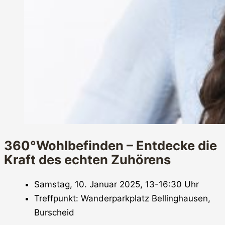
360°Wohlbefinden – Entdecke die
Kraft des echten Zuhörens
Samstag, 10. Januar 2025, 13-16:30 Uhr
Treffpunkt: Wanderparkplatz Bellinghausen,
Burscheid