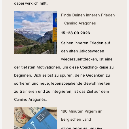
dabei wirklich hilft.
Finde Deinen inneren Frieden
– Camino Aragonés
15.-23.09.2026
Seinen inneren Frieden auf
den alten Jakobswegen
wiederzuentdecken, ist eine
der tiefsten Motivationen, um diese Coaching-Reise zu
beginnen. Dich selbst zu spüren, deine Gedanken zu
sortieren und neue, lebensbejahende Gewohnheiten
zu trainieren und zu integrieren, ist das Ziel auf dem
Camino Aragonés.
180 Minuten Pilgern im
Bergischen Land