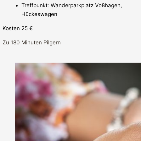
Treffpunkt: Wanderparkplatz Voßhagen,
Hückeswagen
Kosten 25 €
Zu 180 Minuten Pilgern