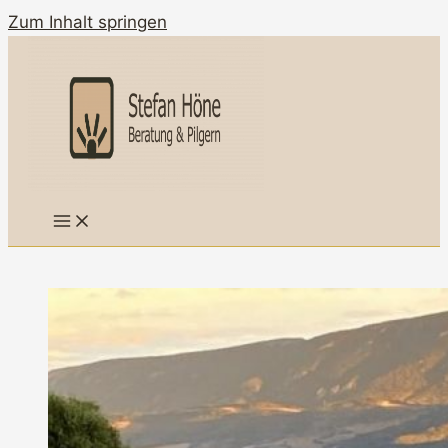
Zum Inhalt springen