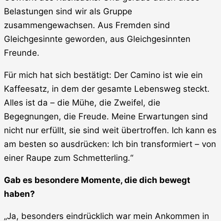
Belastungen sind wir als Gruppe
zusammengewachsen. Aus Fremden sind
Gleichgesinnte geworden, aus Gleichgesinnten
Freunde.
Für mich hat sich bestätigt: Der Camino ist wie ein
Kaffeesatz, in dem der gesamte Lebensweg steckt.
Alles ist da – die Mühe, die Zweifel, die
Begegnungen, die Freude. Meine Erwartungen sind
nicht nur erfüllt, sie sind weit übertroffen. Ich kann es
am besten so ausdrücken: Ich bin transformiert – von
einer Raupe zum Schmetterling.“
Gab es besondere Momente, die dich bewegt
haben?
„Ja, besonders eindrücklich war mein Ankommen in