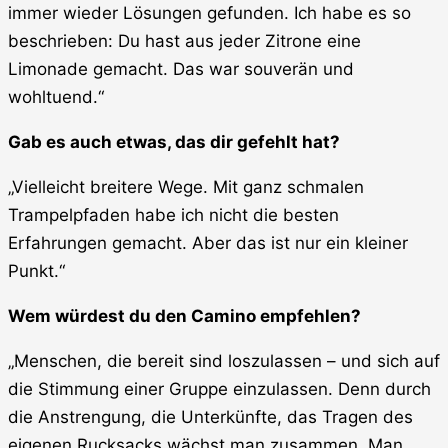
immer wieder Lösungen gefunden. Ich habe es so
beschrieben: Du hast aus jeder Zitrone eine
Limonade gemacht. Das war souverän und
wohltuend.“
Gab es auch etwas, das dir gefehlt hat?
„Vielleicht breitere Wege. Mit ganz schmalen
Trampelpfaden habe ich nicht die besten
Erfahrungen gemacht. Aber das ist nur ein kleiner
Punkt.“
Wem würdest du den Camino empfehlen?
„Menschen, die bereit sind loszulassen – und sich auf
die Stimmung einer Gruppe einzulassen. Denn durch
die Anstrengung, die Unterkünfte, das Tragen des
eigenen Rucksacks wächst man zusammen. Man