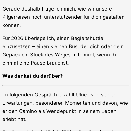
Gerade deshalb frage ich mich, wie wir unsere
Pilgerreisen noch unterstützender für dich gestalten
können.
Für 2026 überlege ich, einen Begleitshuttle
einzusetzen – einen kleinen Bus, der dich oder dein
Gepäck ein Stück des Weges mitnimmt, wenn du
einmal eine Pause brauchst.
Was denkst du darüber?
Im folgenden Gespräch erzählt Ulrich von seinen
Erwartungen, besonderen Momenten und davon, wie
er den Camino als Wendepunkt in seinem Leben
erlebt hat.