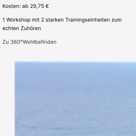
Kosten: ab 29,75 €
1 Workshop mit 2 starken Trainingseinheiten zum
echten Zuhören
Zu 360°Wohlbefinden