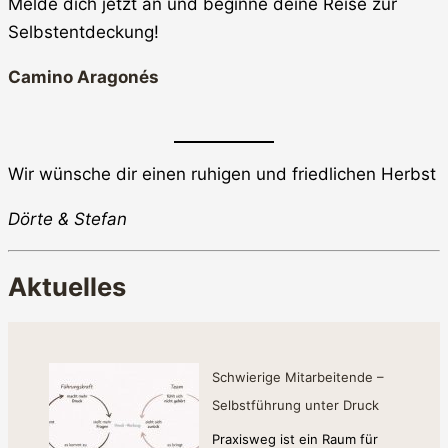
Melde dich jetzt an und beginne deine Reise zur
Selbstentdeckung!
Camino Aragonés
Wir wünsche dir einen ruhigen und friedlichen Herbst
Dörte & Stefan
Aktuelles
Schwierige Mitarbeitende –
Selbstführung unter Druck
Praxisweg ist ein Raum für