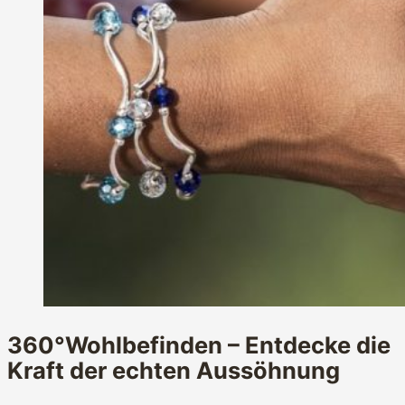
360°Wohlbefinden – Entdecke die
Kraft der echten Aussöhnung