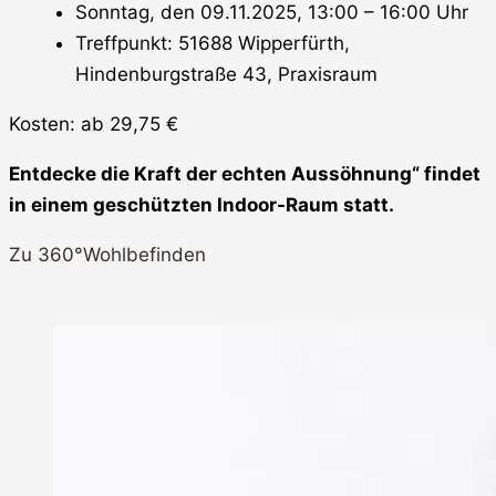
Sonntag, den 09.11.2025, 13:00 – 16:00 Uhr
Treffpunkt: 51688 Wipperfürth,
Hindenburgstraße 43, Praxisraum
Kosten: ab 29,75 €
Entdecke die Kraft der echten Aussöhnung“ findet
in einem geschützten Indoor-Raum statt.
Zu 360°Wohlbefinden