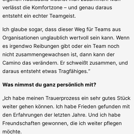
verlässt die Komfortzone – und genau daraus
entsteht ein echter Teamgeist.
Ich glaube sogar, dass dieser Weg für Teams aus
Organisationen unglaublich wertvoll sein kann. Wenn
es irgendwo Reibungen gibt oder ein Team noch
nicht zusammengewachsen ist, dann kann der
Camino das verändern. Er schweißt zusammen, und
daraus entsteht etwas Tragfähiges.“
Was nimmst du ganz persönlich mit?
„Ich habe meinen Trauerprozess ein sehr gutes Stück
weiter gehen können. Ich habe Frieden gefunden mit
den Erfahrungen der letzten Jahre. Und ich habe
Freundschaften gewonnen, die ich weiter pflegen
möchte.