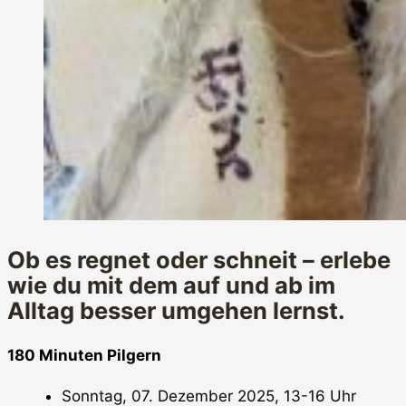
Ob es regnet oder schneit – erlebe
wie du mit dem auf und ab im
Alltag besser umgehen lernst.
180 Minuten Pilgern
Sonntag, 07. Dezember 2025, 13-16 Uhr