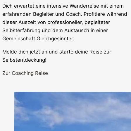
Dich erwartet eine intensive Wanderreise mit einem
erfahrenden Begleiter und Coach. Profitiere während
dieser Auszeit von professioneller, begleiteter
Selbsterfahrung und dem Austausch in einer
Gemeinschaft Gleichgesinnter.
Melde dich jetzt an und starte deine Reise zur
Selbstentdeckung!
Zur Coaching Reise