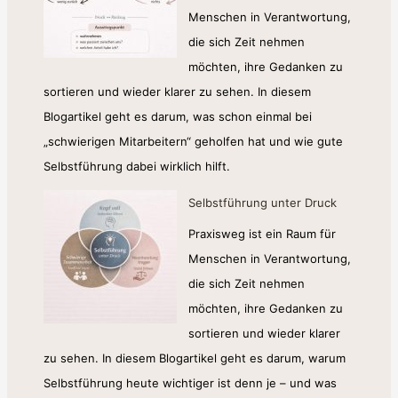
Menschen in Verantwortung,
die sich Zeit nehmen
möchten, ihre Gedanken zu
sortieren und wieder klarer zu sehen. In diesem
Blogartikel geht es darum, was schon einmal bei
„schwierigen Mitarbeitern“ geholfen hat und wie gute
Selbstführung dabei wirklich hilft.
Selbstführung unter Druck
Praxisweg ist ein Raum für
Menschen in Verantwortung,
die sich Zeit nehmen
möchten, ihre Gedanken zu
sortieren und wieder klarer
zu sehen. In diesem Blogartikel geht es darum, warum
Selbstführung heute wichtiger ist denn je – und was