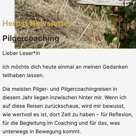
Herbst Newsletter
Pilgercoaching
Lieber Leser*in
ich möchte dich heute einmal an meinen Gedanken
teilhaben lassen.
Die meisten Pilger- und Pilgercoachingreisen in
diesem Jahr liegen inzwischen hinter mir. Wenn ich
auf diese Reisen zurückschaue, wird mir bewusst,
wie wertvoll es ist, dort Zeit zu haben – für Reflexion,
für die Begleitung im Coaching und für das, was
unterwegs in Bewegung kommt.