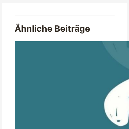
Ähnliche Beiträge