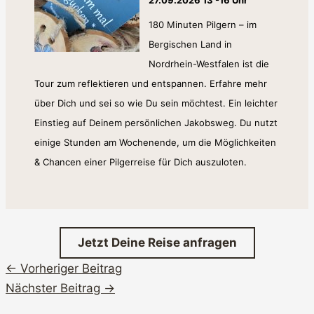
27.09.2026 13 -16 Uhr
180 Minuten Pilgern – im
Bergischen Land in
Nordrhein-Westfalen ist die
Tour zum reflektieren und entspannen. Erfahre mehr
über Dich und sei so wie Du sein möchtest. Ein leichter
Einstieg auf Deinem persönlichen Jakobsweg. Du nutzt
einige Stunden am Wochenende, um die Möglichkeiten
& Chancen einer Pilgerreise für Dich auszuloten.
Jetzt Deine Reise anfragen
←
Vorheriger Beitrag
Nächster Beitrag
→