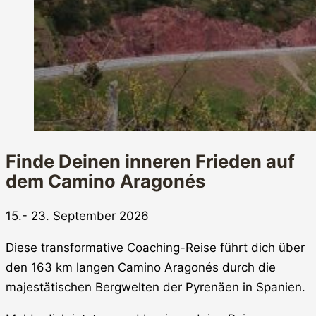
Finde Deinen inneren Frieden auf
dem Camino Aragonés
15.- 23. September 2026
Diese transformative Coaching-Reise führt dich über
den 163 km langen Camino Aragonés durch die
majestätischen Bergwelten der Pyrenäen in Spanien.