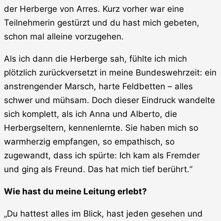
der Herberge von Arres. Kurz vorher war eine
Teilnehmerin gestürzt und du hast mich gebeten,
schon mal alleine vorzugehen.
Als ich dann die Herberge sah, fühlte ich mich
plötzlich zurückversetzt in meine Bundeswehrzeit: ein
anstrengender Marsch, harte Feldbetten – alles
schwer und mühsam. Doch dieser Eindruck wandelte
sich komplett, als ich Anna und Alberto, die
Herbergseltern, kennenlernte. Sie haben mich so
warmherzig empfangen, so empathisch, so
zugewandt, dass ich spürte: Ich kam als Fremder
und ging als Freund. Das hat mich tief berührt.“
Wie hast du meine Leitung erlebt?
„Du hattest alles im Blick, hast jeden gesehen und