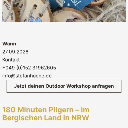
Wann
27.09.2026
Kontakt
+049 (0)152 31962605
info@stefanhoene.de
Jetzt deinen Outdoor Workshop anfragen
180 Minuten Pilgern – im
Bergischen Land in NRW