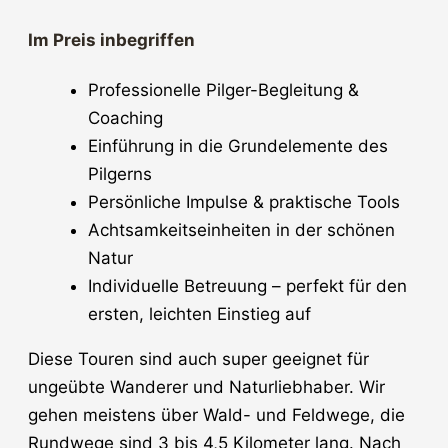
Im Preis inbegriffen
Professionelle Pilger-Begleitung &
Coaching
Einführung in die Grundelemente des
Pilgerns
Persönliche Impulse & praktische Tools
Achtsamkeitseinheiten in der schönen
Natur
Individuelle Betreuung – perfekt für den
ersten, leichten Einstieg auf
Diese Touren sind auch super geeignet für
ungeübte Wanderer und Naturliebhaber. Wir
gehen meistens über Wald- und Feldwege, die
Rundwege sind 3 bis 4,5 Kilometer lang. Nach