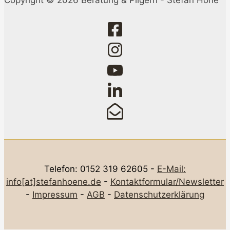
Telefon: 0152 319 62605 -
E-Mail:
info[at]stefanhoene.de
-
Kontaktformular/Newsletter
-
Impressum
-
AGB
-
Datenschutzerklärung