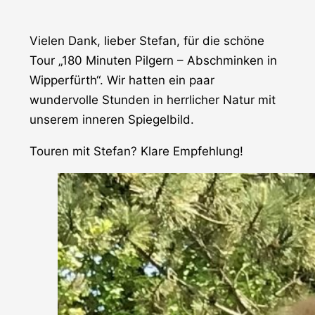
Vielen Dank, lieber Stefan, für die schöne
Tour „180 Minuten Pilgern – Abschminken in
Wipperfürth“. Wir hatten ein paar
wundervolle Stunden in herrlicher Natur mit
unserem inneren Spiegelbild.
Touren mit Stefan? Klare Empfehlung!