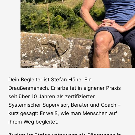
Dein Begleiter ist Stefan Höne: Ein
Draußenmensch. Er arbeitet in eignener Praxis
seit über 10 Jahren als zertifizierter
Systemischer Supervisor, Berater und Coach –
kurz gesagt: Er weiß, wie man Menschen auf
ihrem Weg begleitet.