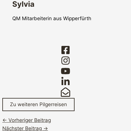
Sylvia
QM Mitarbeiterin aus Wipperfürth
Zu weiteren Pilgerreisen
←
Vorheriger Beitrag
Nächster Beitrag
→