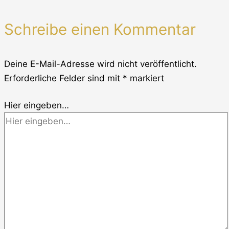
Schreibe einen Kommentar
Deine E-Mail-Adresse wird nicht veröffentlicht.
Erforderliche Felder sind mit
*
markiert
Hier eingeben…