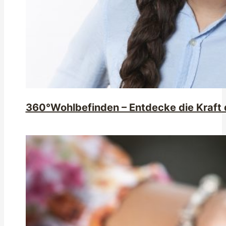
360°Wohlbefinden – Entdecke die Kraft