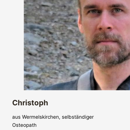
Christoph
aus Wermelskirchen, selbständiger
Osteopath