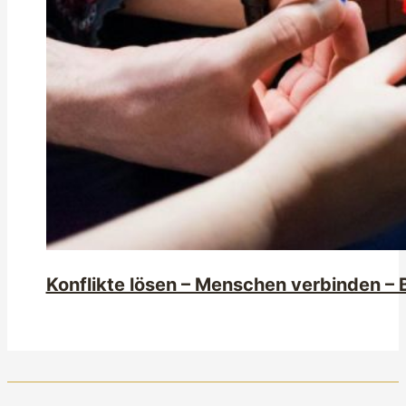
Konflikte lösen – Menschen verbinden –