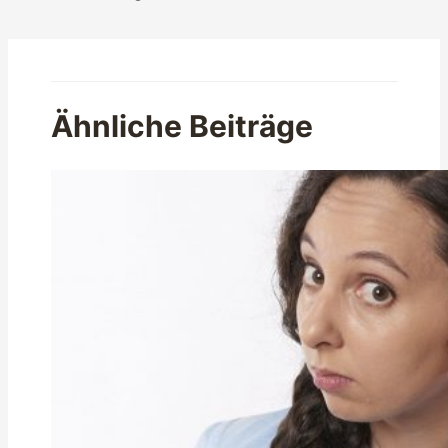
Ähnliche Beiträge