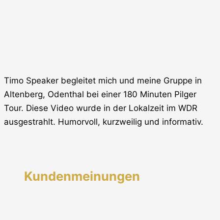
Timo Speaker begleitet mich und meine Gruppe in
Altenberg, Odenthal bei einer 180 Minuten Pilger
Tour. Diese Video wurde in der Lokalzeit im WDR
ausgestrahlt. Humorvoll, kurzweilig und informativ.
Kundenmeinungen