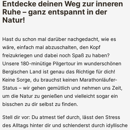
Entdecke deinen Weg zur inneren
Ruhe – ganz entspannt in der
Natur!
Hast du schon mal darüber nachgedacht, wie es
wäre, einfach mal abzuschalten, den Kopf
freizukriegen und dabei noch Spaß zu haben?
Unsere 180-minütige Pilgertour im wunderschönen
Bergischen Land ist genau das Richtige für dich!
Keine Sorge, du brauchst keinen Marathonläufer-
Status – wir gehen gemütlich und nehmen uns Zeit,
um die Natur zu genießen und vielleicht sogar ein
bisschen zu dir selbst zu finden.
Stell dir vor: Du atmest tief durch, lässt den Stress
des Alltags hinter dir und schlenderst durch idyllische