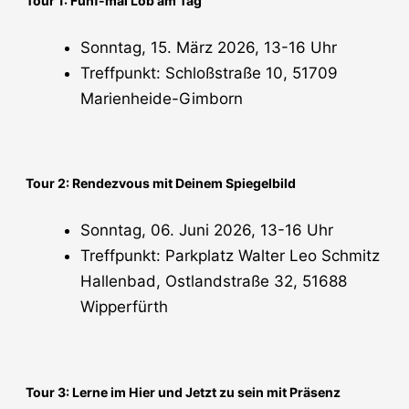
Tour 1: Fünf-mal Lob am Tag
Sonntag, 15. März 2026, 13-16 Uhr
Treffpunkt: Schloßstraße 10, 51709
Marienheide-Gimborn
Tour 2: Rendezvous mit Deinem Spiegelbild
Sonntag, 06. Juni 2026, 13-16 Uhr
Treffpunkt: Parkplatz Walter Leo Schmitz
Hallenbad, Ostlandstraße 32, 51688
Wipperfürth
Tour 3: Lerne im Hier und Jetzt zu sein mit Präsenz