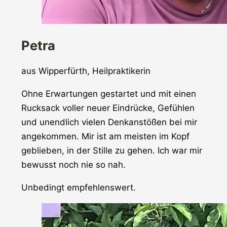
Petra
aus Wipperfürth, Heilpraktikerin
Ohne Erwartungen gestartet und mit einen
Rucksack voller neuer Eindrücke, Gefühlen
und unendlich vielen Denkanstößen bei mir
angekommen. Mir ist am meisten im Kopf
geblieben, in der Stille zu gehen. Ich war mir
bewusst noch nie so nah.
Unbedingt empfehlenswert.