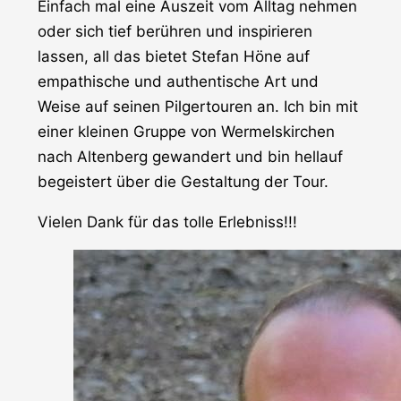
Einfach mal eine Auszeit vom Alltag nehmen
oder sich tief berühren und inspirieren
lassen, all das bietet Stefan Höne auf
empathische und authentische Art und
Weise auf seinen Pilgertouren an. Ich bin mit
einer kleinen Gruppe von Wermelskirchen
nach Altenberg gewandert und bin hellauf
begeistert über die Gestaltung der Tour.
Vielen Dank für das tolle Erlebniss!!!