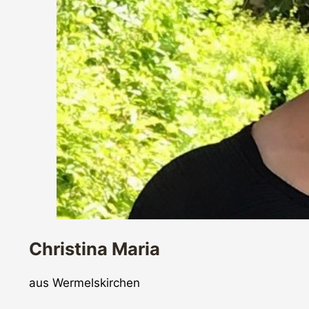
Christina Maria
aus Wermelskirchen