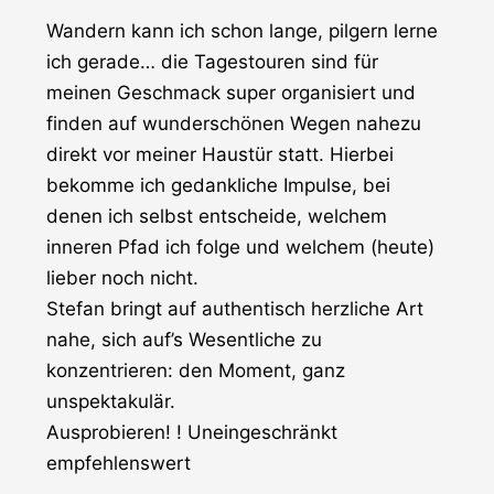
Wandern kann ich schon lange, pilgern lerne
ich gerade… die Tagestouren sind für
meinen Geschmack super organisiert und
finden auf wunderschönen Wegen nahezu
direkt vor meiner Haustür statt. Hierbei
bekomme ich gedankliche Impulse, bei
denen ich selbst entscheide, welchem
inneren Pfad ich folge und welchem (heute)
lieber noch nicht.
Stefan bringt auf authentisch herzliche Art
nahe, sich auf’s Wesentliche zu
konzentrieren: den Moment, ganz
unspektakulär.
Ausprobieren! ! Uneingeschränkt
empfehlenswert