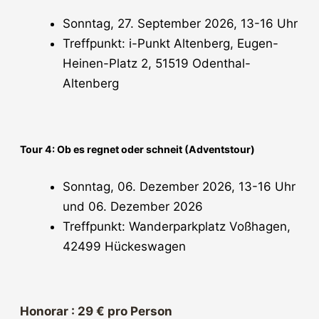
Sonntag, 27. September 2026, 13-16 Uhr
Treffpunkt: i-Punkt Altenberg, Eugen-
Heinen-Platz 2, 51519 Odenthal-
Altenberg
Tour 4: Ob es regnet oder schneit (Adventstour)
Sonntag, 06. Dezember 2026, 13-16 Uhr
und 06. Dezember 2026
Treffpunkt: Wanderparkplatz Voßhagen,
42499 Hückeswagen
Honorar : 29 € pro Person