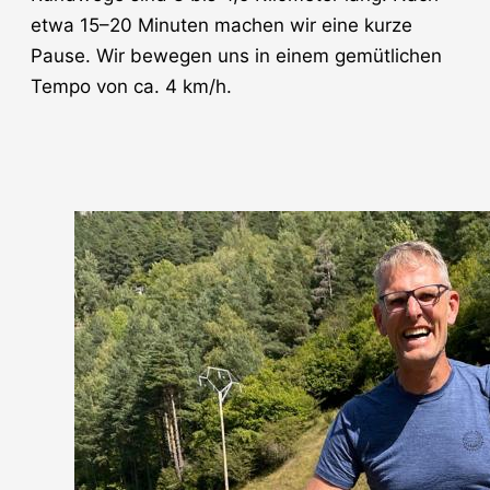
etwa 15–20 Minuten machen wir eine kurze
Pause. Wir bewegen uns in einem gemütlichen
Tempo von ca. 4 km/h.