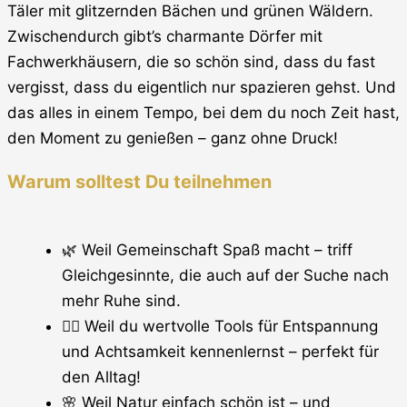
Täler mit glitzernden Bächen und grünen Wäldern.
Zwischendurch gibt’s charmante Dörfer mit
Fachwerkhäusern, die so schön sind, dass du fast
vergisst, dass du eigentlich nur spazieren gehst. Und
das alles in einem Tempo, bei dem du noch Zeit hast,
den Moment zu genießen – ganz ohne Druck!
Warum solltest Du teilnehmen
🌿 Weil Gemeinschaft Spaß macht – triff
Gleichgesinnte, die auch auf der Suche nach
mehr Ruhe sind.
🧘‍♀️ Weil du wertvolle Tools für Entspannung
und Achtsamkeit kennenlernst – perfekt für
den Alltag!
🌸 Weil Natur einfach schön ist – und