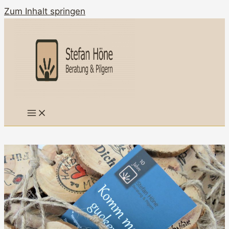
Zum Inhalt springen