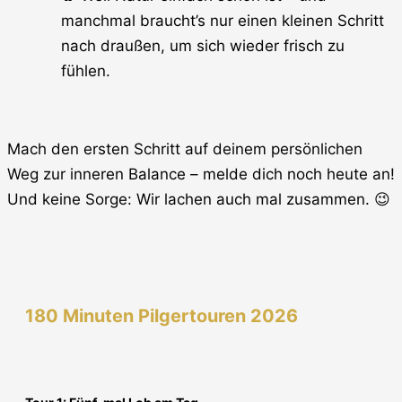
manchmal braucht’s nur einen kleinen Schritt
nach draußen, um sich wieder frisch zu
fühlen.
Mach den ersten Schritt auf deinem persönlichen
Weg zur inneren Balance – melde dich noch heute an!
Und keine Sorge: Wir lachen auch mal zusammen. 😉
180 Minuten Pilgertouren 2026