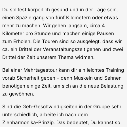
Du solltest körperlich gesund und in der Lage sein,
einen Spaziergang von fünf Kilometern oder etwas
mehr zu machen. Wir gehen langsam, circa 4
Kilometer pro Stunde und machen einige Pausen
zum Erholen. Die Touren sind so ausgelegt, dass wir
ca. ein Drittel der Veranstaltungszeit gehen und zwei
Drittel der Zeit unserem Thema widmen.
Bei einer Mehrtagestour kann dir ein leichtes Training
vorab Sicherheit geben – denn Muskeln und Sehnen
benötigen einige Zeit, um sich an die neue Belastung
zu gewöhnen.
Sind die Geh-Geschwindigkeiten in der Gruppe sehr
unterschiedlich, arbeite ich nach dem
Ziehharmonika-Prinzip. Das bedeutet, Du kannst so