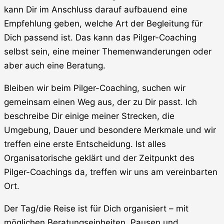
kann Dir im Anschluss darauf aufbauend eine
Empfehlung geben, welche Art der Begleitung für
Dich passend ist. Das kann das Pilger-Coaching
selbst sein, eine meiner Themenwanderungen oder
aber auch eine Beratung.
Bleiben wir beim Pilger-Coaching, suchen wir
gemeinsam einen Weg aus, der zu Dir passt. Ich
beschreibe Dir einige meiner Strecken, die
Umgebung, Dauer und besondere Merkmale und wir
treffen eine erste Entscheidung. Ist alles
Organisatorische geklärt und der Zeitpunkt des
Pilger-Coachings da, treffen wir uns am vereinbarten
Ort.
Der Tag/die Reise ist für Dich organisiert – mit
möglichen Beratungseinheiten, Pausen und