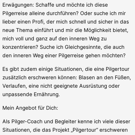
Erwägungen: Schaffe und möchte ich diese
Pilgerreise alleine durchführen? Oder suche ich mir
lieber einen Profi, der mich schnell und sicher in das
neue Thema einführt und mir die Möglichkeit bietet,
mich voll und ganz auf den inneren Weg zu
konzentrieren? Suche ich Gleichgesinnte, die auch
den inneren Weg einer Pilgerreise gehen möchten?
Es gibt zudem einige Situationen, die eine Pilgertour
zusätzlich erschweren können: Blasen an den Füßen,
Verlaufen, eine nicht geeignete Ausrüstung oder
unpassende Ernährung.
Mein Angebot für Dich:
Als Pilger-Coach und Begleiter kenne ich viele dieser
Situationen, die das Projekt „Pilgertour“ erschweren