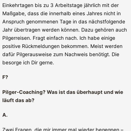
Einkehrtagen bis zu 3 Arbeitstage jährlich mit der
Maßgabe, dass die innerhalb eines Jahres nicht in
Anspruch genommenen Tage in das nächstfolgende
Jahr übertragen werden können. Dazu gehören auch
Pilgerreisen. Fragt einfach nach. Ich habe einige
positive Rückmeldungen bekommen. Meist werden
dafür Pilgerausweise zum Nachweis benötigt. Die
besorge ich Dir gerne.
F?
Pilger-Coaching? Was ist das überhaupt und wie
läuft das ab?
A.
Zwei Fragen, die mir immer mal wieder begegnen –