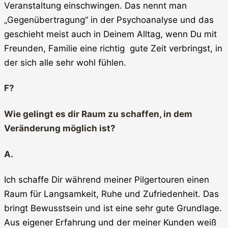
Veranstaltung einschwingen. Das nennt man
„Gegenübertragung“ in der Psychoanalyse und das
geschieht meist auch in Deinem Alltag, wenn Du mit
Freunden, Familie eine richtig gute Zeit verbringst, in
der sich alle sehr wohl fühlen.
F?
Wie gelingt es dir Raum zu schaffen, in dem
Veränderung möglich ist?
A.
Ich schaffe Dir während meiner Pilgertouren einen
Raum für Langsamkeit, Ruhe und Zufriedenheit. Das
bringt Bewusstsein und ist eine sehr gute Grundlage.
Aus eigener Erfahrung und der meiner Kunden weiß