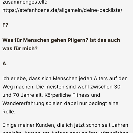
zusammengestellt:
https://stefanhoene.de/allgemein/deine-packliste/
F?
Was für Menschen gehen Pilgern? Ist das auch
was für mich?
A.
Ich erlebe, dass sich Menschen jeden Alters auf den
Weg machen. Die meisten sind wohl zwischen 30
und 70 Jahre alt. Körperliche Fitness und
Wandererfahrung spielen dabei nur bedingt eine
Rolle.
Einige meiner Kunden, die ich jetzt schon seit Jahren