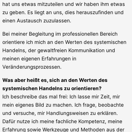
hat uns etwas mitzuteilen und wir haben ihm etwas
zu geben. Es liegt an uns, dies herauszufinden und
einen Austausch zuzulassen.
Bei meiner Begleitung im professionellen Bereich
orientiere ich mich an den Werten des systemischen
Handelns, der gewaltfreien Kommunikation und
meinen eigenen Erfahrungen in
Veränderungsprozessen.
Was aber heißt es, sich an den Werten des
systemischen Handelns zu orientieren?
Ich beschreibe das mal frei: Ich lasse mir Zeit, mir
mein eigenes Bild zu machen. Ich frage, beobachte
und versuche, mir Handlungsweisen zu erklären.
Dafür nutze ich meine fachliche Kompetenz, meine
Erfahrung sowie Werkzeuge und Methoden aus der