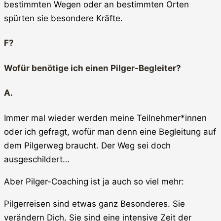
bestimmten Wegen oder an bestimmten Orten
spürten sie besondere Kräfte.
F?
Wofür benötige ich einen Pilger-Begleiter?
A.
Immer mal wieder werden meine Teilnehmer*innen
oder ich gefragt, wofür man denn eine Begleitung auf
dem Pilgerweg braucht. Der Weg sei doch
ausgeschildert…
Aber Pilger-Coaching ist ja auch so viel mehr:
Pilgerreisen sind etwas ganz Besonderes. Sie
verändern Dich. Sie sind eine intensive Zeit der