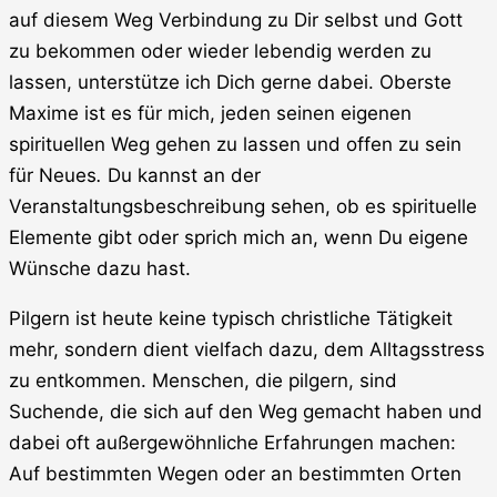
auf diesem Weg Verbindung zu Dir selbst und Gott
zu bekommen oder wieder lebendig werden zu
lassen, unterstütze ich Dich gerne dabei. Oberste
Maxime ist es für mich, jeden seinen eigenen
spirituellen Weg gehen zu lassen und offen zu sein
für Neues
.
Du kannst an der
Veranstaltungsbeschreibung sehen, ob es spirituelle
Elemente gibt oder sprich mich an, wenn Du eigene
Wünsche dazu hast.
Pilgern ist heute keine typisch christliche Tätigkeit
mehr, sondern dient vielfach dazu, dem Alltagsstress
zu entkommen. Menschen, die pilgern, sind
Suchende, die sich auf den Weg gemacht haben und
dabei oft außergewöhnliche Erfahrungen machen:
Auf bestimmten Wegen oder an bestimmten Orten