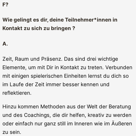
F?
Wie gelingt es dir, deine Teilnehmer*innen in
Kontakt zu sich zu bringen ?
A.
Zeit, Raum und Präsenz. Das sind drei wichtige
Elemente, um mit Dir in Kontakt zu treten. Verbunden
mit einigen spielerischen Einheiten lernst du dich so
im Laufe der Zeit immer besser kennen und
reflektieren.
Hinzu kommen Methoden aus der Welt der Beratung
und des Coachings, die dir helfen, kreativ zu werden
oder einfach nur ganz still im Inneren wie im Äußeren
zu sein.