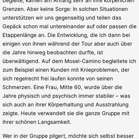
begleite, kamen am Anfang sehr an ihre körperlichen
Grenzen. Aber keine Sorge: In solchen Situationen
unterstützen wir uns gegenseitig und teilen das
Gepäck schon mal untereinander auf oder passen die
Etappenlänge an. Die Entwicklung, die ich dann bei
einigen von ihnen während der Tour aber auch über
die Jahre hinweg beobachten durfte, ist
überwältigend. Auf dem Mosel-Camino begleitete ich
zum Beispiel einen Kunden mit Knieproblemen, der
sich regelrecht frei laufen konnte von seinen
Schmerzen. Eine Frau, Mitte 60, wurde über die
Jahre physisch und psychisch immer stabiler – was
sich auch an ihrer Körperhaltung und Ausstrahlung
zeigte. Heute verwandelt sie die ganze Gruppe mit
ihrer schönen Langsamkeit.
Wer in der Gruppe pilgert, möchte sich selbst besser