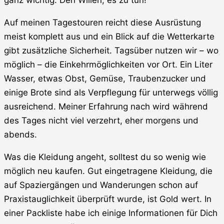
Auf meinen Tagestouren reicht diese Ausrüstung
meist komplett aus und ein Blick auf die Wetterkarte
gibt zusätzliche Sicherheit. Tagsüber nutzen wir – wo
möglich – die Einkehrmöglichkeiten vor Ort. Ein Liter
Wasser, etwas Obst, Gemüse, Traubenzucker und
einige Brote sind als Verpflegung für unterwegs völlig
ausreichend. Meiner Erfahrung nach wird während
des Tages nicht viel verzehrt, eher morgens und
abends.
Was die Kleidung angeht, solltest du so wenig wie
möglich neu kaufen. Gut eingetragene Kleidung, die
auf Spaziergängen und Wanderungen schon auf
Praxistauglichkeit überprüft wurde, ist Gold wert. In
einer Packliste habe ich einige Informationen für Dich