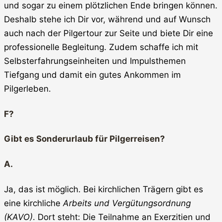
und sogar zu einem plötzlichen Ende bringen können.
Deshalb stehe ich Dir vor, während und auf Wunsch
auch nach der Pilgertour zur Seite und biete Dir eine
professionelle Begleitung. Zudem schaffe ich mit
Selbsterfahrungseinheiten und Impulsthemen
Tiefgang und damit ein gutes Ankommen im
Pilgerleben.
F?
Gibt es Sonderurlaub für Pilgerreisen?
A.
Ja, das ist möglich. Bei kirchlichen Trägern gibt es
eine kirchliche
Arbeits und Vergütungsordnung
(KAVO)
. Dort steht: Die Teilnahme an Exerzitien und