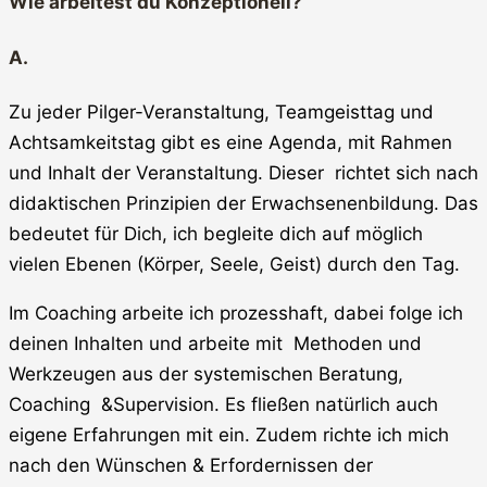
Wie arbeitest du Konzeptionell?
A.
Zu jeder Pilger-Veranstaltung, Teamgeisttag und
Achtsamkeitstag gibt es eine Agenda, mit Rahmen
und Inhalt der Veranstaltung. Dieser richtet sich nach
didaktischen Prinzipien der Erwachsenenbildung. Das
bedeutet für Dich, ich begleite dich auf möglich
vielen Ebenen (Körper, Seele, Geist) durch den Tag.
Im Coaching arbeite ich prozesshaft, dabei folge ich
deinen Inhalten und arbeite mit Methoden und
Werkzeugen aus der systemischen Beratung,
Coaching &Supervision. Es fließen natürlich auch
eigene Erfahrungen mit ein. Zudem richte ich mich
nach den Wünschen & Erfordernissen der