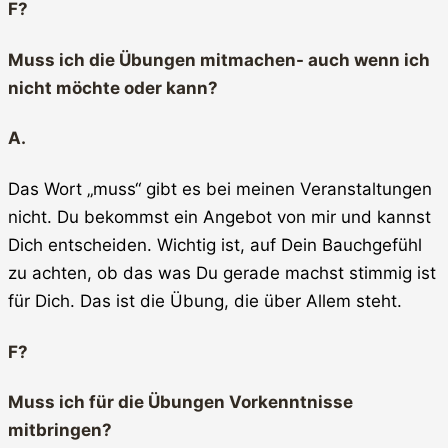
F?
Muss ich die Übungen mitmachen- auch wenn ich
nicht möchte oder kann?
A.
Das Wort „muss“ gibt es bei meinen Veranstaltungen
nicht. Du bekommst ein Angebot von mir und kannst
Dich entscheiden. Wichtig ist, auf Dein Bauchgefühl
zu achten, ob das was Du gerade machst stimmig ist
für Dich. Das ist die Übung, die über Allem steht.
F?
Muss ich für die Übungen Vorkenntnisse
mitbringen?