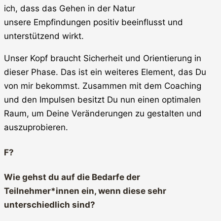
ich, dass das Gehen in der Natur
unsere Empfindungen positiv beeinflusst und
unterstützend wirkt.
Unser Kopf braucht Sicherheit und Orientierung in
dieser Phase. Das ist ein weiteres Element, das Du
von mir bekommst. Zusammen mit dem Coaching
und den Impulsen besitzt Du nun einen optimalen
Raum, um Deine Veränderungen zu gestalten und
auszuprobieren.
F?
Wie gehst du auf die Bedarfe der
Teilnehmer*innen ein, wenn diese sehr
unterschiedlich sind?