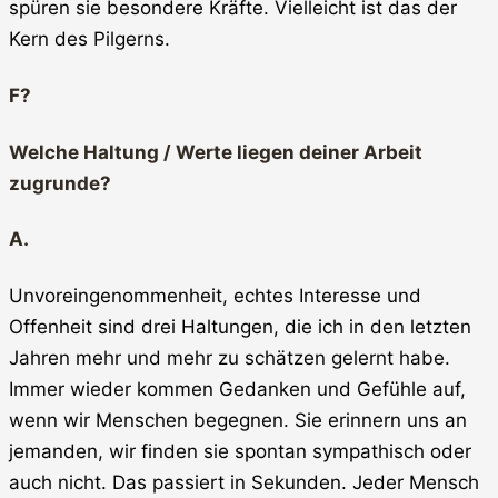
spüren sie besondere Kräfte. Vielleicht ist das der
Kern des Pilgerns.
F?
Welche Haltung / Werte liegen deiner Arbeit
zugrunde?
A.
Unvoreingenommenheit, echtes Interesse und
Offenheit sind drei Haltungen, die ich in den letzten
Jahren mehr und mehr zu schätzen gelernt habe.
Immer wieder kommen Gedanken und Gefühle auf,
wenn wir Menschen begegnen. Sie erinnern uns an
jemanden, wir finden sie spontan sympathisch oder
auch nicht. Das passiert in Sekunden. Jeder Mensch