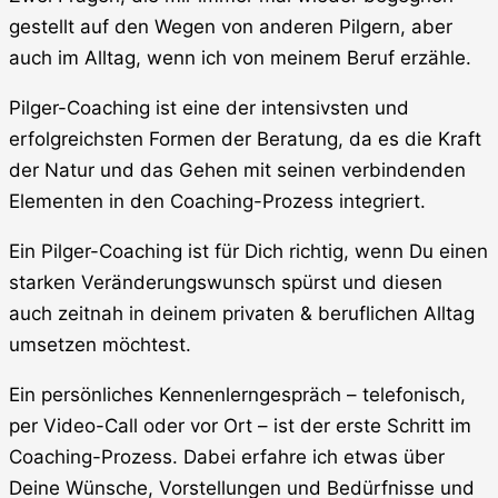
gestellt auf den Wegen von anderen Pilgern, aber
auch im Alltag, wenn ich von meinem Beruf erzähle.
Pilger-Coaching ist eine der intensivsten und
erfolgreichsten Formen der Beratung, da es die Kraft
der Natur und das Gehen mit seinen verbindenden
Elementen in den Coaching-Prozess integriert.
Ein Pilger-Coaching ist für Dich richtig, wenn Du einen
starken Veränderungswunsch spürst und diesen
auch zeitnah in deinem privaten & beruflichen Alltag
umsetzen möchtest.
Ein persönliches Kennenlerngespräch – telefonisch,
per Video-Call oder vor Ort – ist der erste Schritt im
Coaching-Prozess. Dabei erfahre ich etwas über
Deine Wünsche, Vorstellungen und Bedürfnisse und