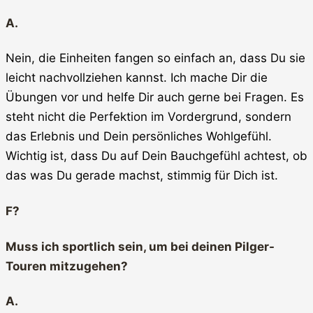
A.
Nein, die Einheiten fangen so einfach an, dass Du sie
leicht nachvollziehen kannst. Ich mache Dir die
Übungen vor und helfe Dir auch gerne bei Fragen. Es
steht nicht die Perfektion im Vordergrund, sondern
das Erlebnis und Dein persönliches Wohlgefühl.
Wichtig ist, dass Du auf Dein Bauchgefühl achtest, ob
das was Du gerade machst, stimmig für Dich ist.
F?
Muss ich sportlich sein, um bei deinen Pilger-
Touren mitzugehen?
A.