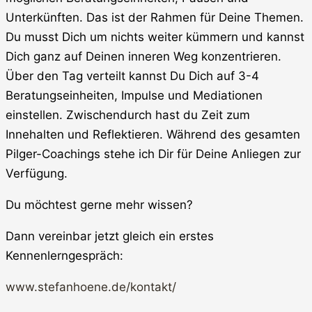
Unterkünften. Das ist der Rahmen für Deine Themen.
Du musst Dich um nichts weiter kümmern und kannst
Dich ganz auf Deinen inneren Weg konzentrieren.
Über den Tag verteilt kannst Du Dich auf 3-4
Beratungseinheiten, Impulse und Mediationen
einstellen. Zwischendurch hast du Zeit zum
Innehalten und Reflektieren. Während des gesamten
Pilger-Coachings stehe ich Dir für Deine Anliegen zur
Verfügung.
Du möchtest gerne mehr wissen?
Dann vereinbar jetzt gleich ein erstes
Kennenlerngespräch:
www.stefanhoene.de/kontakt/