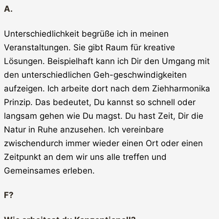
A.
Unterschiedlichkeit begrüße ich in meinen
Veranstaltungen. Sie gibt Raum für kreative
Lösungen. Beispielhaft kann ich Dir den Umgang mit
den unterschiedlichen Geh-geschwindigkeiten
aufzeigen. Ich arbeite dort nach dem Ziehharmonika
Prinzip. Das bedeutet, Du kannst so schnell oder
langsam gehen wie Du magst. Du hast Zeit, Dir die
Natur in Ruhe anzusehen. Ich vereinbare
zwischendurch immer wieder einen Ort oder einen
Zeitpunkt an dem wir uns alle treffen und
Gemeinsames erleben.
F?