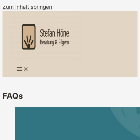
Zum Inhalt springen
FAQs