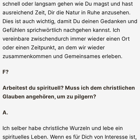
schnell oder langsam gehen wie Du magst und hast
ausreichend Zeit, Dir die Natur in Ruhe anzusehen.
Dies ist auch wichtig, damit Du deinen Gedanken und
Gefühlen sprichwörtlich nachgehen kannst. Ich
vereinbare zwischendurch immer wieder einen Ort
oder einen Zeitpunkt, an dem wir wieder
zusammenkommen und Gemeinsames erleben.
F?
Arbeitest du spirituell? Muss ich dem christlichen
Glauben angehören, um zu pilgern?
A.
Ich selber habe christliche Wurzeln und lebe ein
spirituelles Leben. Wenn es für Dich von Interesse ist,