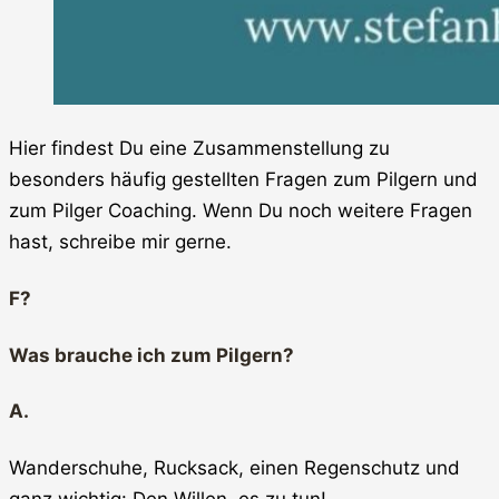
Hier findest Du eine Zusammenstellung zu
besonders häufig gestellten Fragen zum Pilgern und
zum Pilger Coaching. Wenn Du noch weitere Fragen
hast, schreibe mir gerne.
F?
Was brauche ich zum Pilgern?
A.
Wanderschuhe, Rucksack, einen Regenschutz und
ganz wichtig: Den Willen, es zu tun!