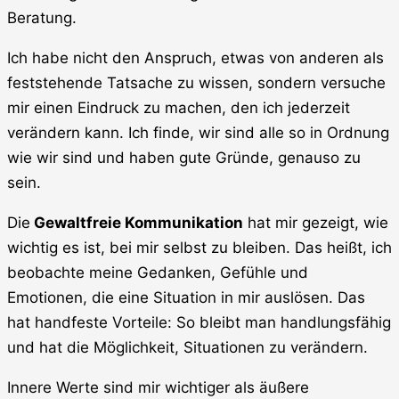
Beratung.
Ich habe nicht den Anspruch, etwas von anderen als
feststehende Tatsache zu wissen, sondern versuche
mir einen Eindruck zu machen, den ich jederzeit
verändern kann. Ich finde, wir sind alle so in Ordnung
wie wir sind und haben gute Gründe, genauso zu
sein.
Die
Gewaltfreie Kommunikation
hat mir gezeigt, wie
wichtig es ist, bei mir selbst zu bleiben. Das heißt, ich
beobachte meine Gedanken, Gefühle und
Emotionen, die eine Situation in mir auslösen. Das
hat handfeste Vorteile: So bleibt man handlungsfähig
und hat die Möglichkeit, Situationen zu verändern.
Innere Werte sind mir wichtiger als äußere