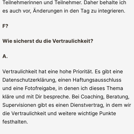
Teilnehmerinnen und Teilnehmer. Daher behalte ich
es auch vor, Änderungen in den Tag zu integrieren.
F?
Wie sicherst du die Vertraulichkeit?
A.
Vertraulichkeit hat eine hohe Priorität. Es gibt eine
Datenschutzerklärung, einen Haftungsausschluss
und eine Fotofreigabe, in denen ich dieses Thema
kläre und mit Dir bespreche. Bei Coaching, Beratung,
Supervisionen gibt es einen Dienstvertrag, in dem wir
die Vertraulichkeit und weitere wichtige Punkte
festhalten.