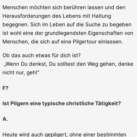
Menschen möchten sich berühren lassen und den
Herausforderungen des Lebens mit Haltung
begegnen. Sich im Leben auf die Suche zu begeben
ist wohl eine der grundlegendsten Eigenschaften von
Menschen, die sich auf eine Pilgertour einlassen.
Ob das auch etwas für dich ist?
„Wenn Du denkst, Du solltest den Weg gehen, denke
nicht nur, geh!“
F?
Ist Pilgern eine typische christliche Tätigkeit?
A.
Heute wird auch gepilgert, ohne einer bestimmten