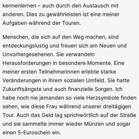
kennenlernen – auch durch den Austausch mit
anderen. Dies zu gewährleisten ist eine meiner
Aufgaben während der Touren.
Menschen, die sich auf den Weg machen, sind
entdeckungslustig und freuen sich am Neuen und
Unvorhergesehenen. Sie verwandeln
Herausforderungen in besondere Momente. Eine
meiner ersten Teilnehmerinnen erlebte starke
Veränderungen in ihrem sozialen Umfeld. Sie hatte
Zukunftsängste und auch finanzielle Sorgen. Ich
habe noch nie jemanden so viele Herzsymbole finden
sehen, wie diese Frau während unserer dreitägigen
Tour. Auch das Geld lag sprichwörtlich auf der Straße
und sie sammelte immer wieder Münzen und sogar
einen 5-Euroschein ein.