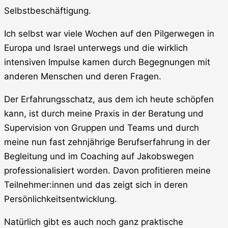
Selbstbeschäftigung.
Ich selbst war viele Wochen auf den Pilgerwegen in
Europa und Israel unterwegs und die wirklich
intensiven Impulse kamen durch Begegnungen mit
anderen Menschen und deren Fragen.
Der Erfahrungsschatz, aus dem ich heute schöpfen
kann, ist durch meine Praxis in der Beratung und
Supervision von Gruppen und Teams und durch
meine nun fast zehnjährige Berufserfahrung in der
Begleitung und im Coaching auf Jakobswegen
professionalisiert worden. Davon profitieren meine
Teilnehmer:innen und das zeigt sich in deren
Persönlichkeitsentwicklung.
Natürlich gibt es auch noch ganz praktische