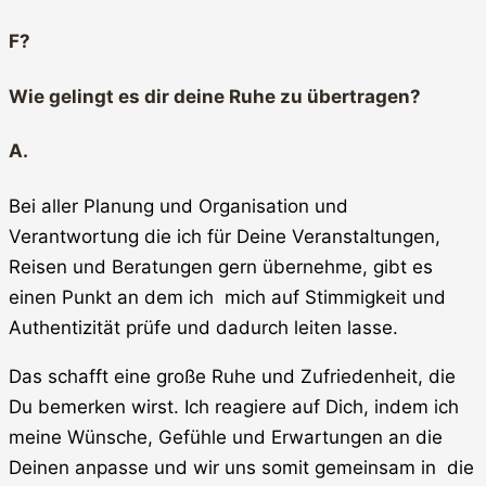
F?
Wie gelingt es dir deine Ruhe zu übertragen?
A.
Bei aller Planung und Organisation und
Verantwortung die ich für Deine Veranstaltungen,
Reisen und Beratungen gern übernehme, gibt es
einen Punkt an dem ich mich auf Stimmigkeit und
Authentizität prüfe und dadurch leiten lasse.
Das schafft eine große Ruhe und Zufriedenheit, die
Du bemerken wirst. Ich reagiere auf Dich, indem ich
meine Wünsche, Gefühle und Erwartungen an die
Deinen anpasse und wir uns somit gemeinsam in die