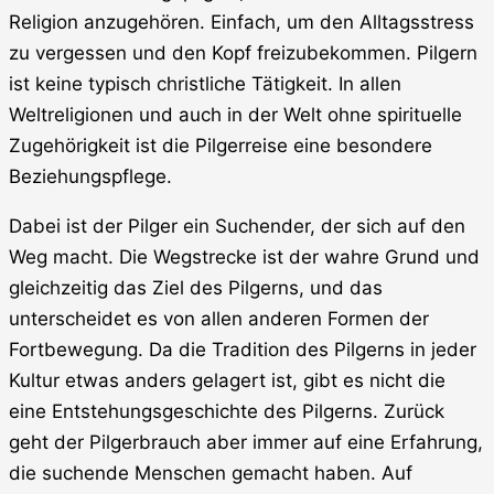
Religion anzugehören. Einfach, um den Alltagsstress
zu vergessen und den Kopf freizubekommen. Pilgern
ist keine typisch christliche Tätigkeit. In allen
Weltreligionen und auch in der Welt ohne spirituelle
Zugehörigkeit ist die Pilgerreise eine besondere
Beziehungspflege.
Dabei ist der Pilger ein Suchender, der sich auf den
Weg macht. Die Wegstrecke ist der wahre Grund und
gleichzeitig das Ziel des Pilgerns, und das
unterscheidet es von allen anderen Formen der
Fortbewegung. Da die Tradition des Pilgerns in jeder
Kultur etwas anders gelagert ist, gibt es nicht die
eine Entstehungsgeschichte des Pilgerns. Zurück
geht der Pilgerbrauch aber immer auf eine Erfahrung,
die suchende Menschen gemacht haben. Auf