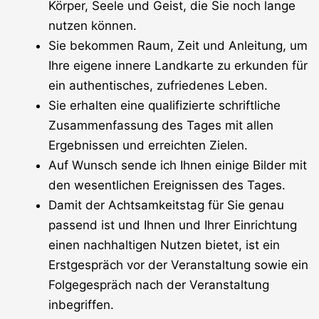
Körper, Seele und Geist, die Sie noch lange
nutzen können.
Sie bekommen Raum, Zeit und Anleitung, um
Ihre eigene innere Landkarte zu erkunden für
ein authentisches, zufriedenes Leben.
Sie erhalten eine qualifizierte schriftliche
Zusammenfassung des Tages mit allen
Ergebnissen und erreichten Zielen.
Auf Wunsch sende ich Ihnen einige Bilder mit
den wesentlichen Ereignissen des Tages.
Damit der Achtsamkeitstag für Sie genau
passend ist und Ihnen und Ihrer Einrichtung
einen nachhaltigen Nutzen bietet, ist ein
Erstgespräch vor der Veranstaltung sowie ein
Folgegespräch nach der Veranstaltung
inbegriffen.