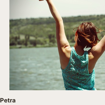
Petra