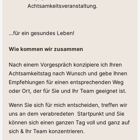
Achtsamkeitsveranstaltung.
…für ein gesundes Leben!
Wie kommen wir zusammen
Nach einem Vorgespräch konzipiere ich Ihren
Achtsamkeitstag nach Wunsch und gebe Ihnen
Empfehlungen für einen entsprechenden Weg
oder Ort, der für Sie und Ihr Team geeignet ist.
Wenn Sie sich für mich entscheiden, treffen wir
uns an dem verabredeten Startpunkt und Sie
können sich einen ganzen Tag voll und ganz auf
sich & Ihr Team konzentrieren.