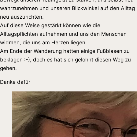
wahrzunehmen und unseren Blickwinkel auf den Alltag
neu auszurichten.
Auf diese Weise gestärkt können wie die
Alltagspflichten aufnehmen und uns den Menschen
widmen, die uns am Herzen liegen.
Am Ende der Wanderung hatten einige Fußblasen zu
beklagen :-), doch es hat sich gelohnt diesen Weg zu
gehen.
Danke dafür