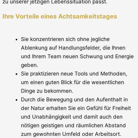
zu unserer jetzigen Lebenssituation passt.
Ihre Vorteile eines Achtsamkeitstages
Sie konzentrieren sich ohne jegliche
Ablenkung auf Handlungsfelder, die Ihnen
und Ihrem Team neuen Schwung und Energie
geben.
Sie praktizieren neue Tools und Methoden,
um einen guten Blick für die wesentlichen
Dinge zu bekommen.
Durch die Bewegung und den Aufenthalt in
der Natur erhalten Sie ein Gefühl für Freiheit
und Unabhängigkeit und damit auch den
nötigen geistigen und räumlichen Abstand
zum gewohnten Umfeld oder Arbeitsort.