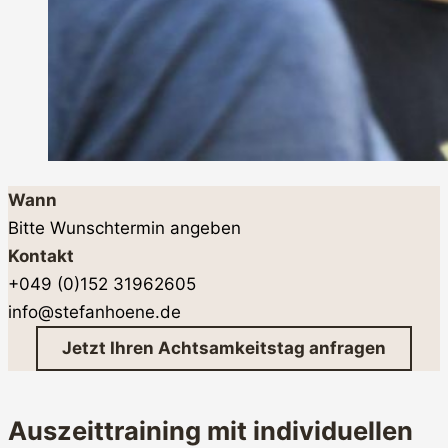
Wann
Bitte Wunschtermin angeben
Kontakt
+049 (0)152 31962605
info@stefanhoene.de
Jetzt Ihren Achtsamkeitstag anfragen
Auszeittraining mit individuellen