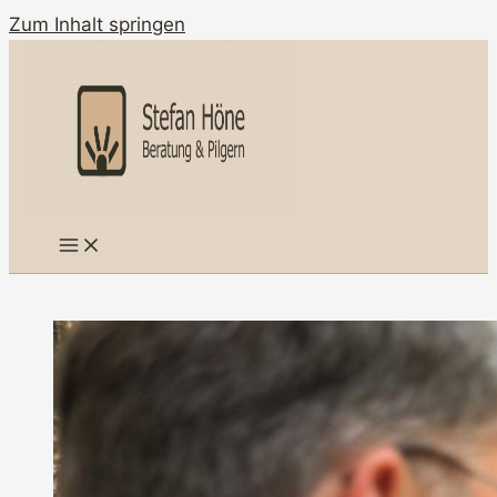
Zum Inhalt springen