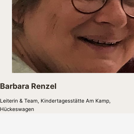
Barbara Renzel
Leiterin & Team, Kindertagesstätte Am Kamp,
Hückeswagen