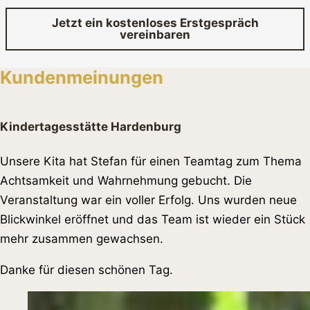
Jetzt ein kostenloses Erstgespräch
vereinbaren
Kundenmeinungen
Kindertagesstätte Hardenburg
Unsere Kita hat Stefan für einen Teamtag zum Thema
Achtsamkeit und Wahrnehmung gebucht. Die
Veranstaltung war ein voller Erfolg. Uns wurden neue
Blickwinkel eröffnet und das Team ist wieder ein Stück
mehr zusammen gewachsen.
Danke für diesen schönen Tag.