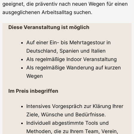
geeignet, die präventiv nach neuen Wegen für einen
ausgeglichenen Arbeitsalltag suchen.
Diese Veranstaltung ist möglich
Auf einer Ein- bis Mehrtagestour in
Deutschland, Spanien und Italien
Als regelmäßige Indoor Veranstaltung
Als regelmäßige Wanderung auf kurzen
Wegen
Im Preis inbegriffen
Intensives Vorgespräch zur Klärung Ihrer
Ziele, Wünsche und Bedürfnisse.
Individuell abgestimmte Tools und
Methoden, die zu Ihrem Team, Verein,