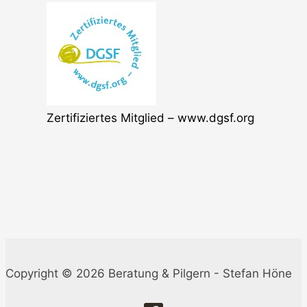
Zertifiziertes Mitglied – www.dgsf.org
Copyright © 2026 Beratung & Pilgern - Stefan Höne