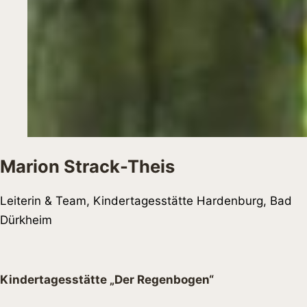
Marion Strack-Theis
Leiterin & Team, Kindertagesstätte Hardenburg, Bad
Dürkheim
Kindertagesstätte „Der Regenbogen“