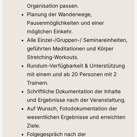
Organisation passen.
Planung der Wanderwege,
Pausenmöglichkeiten und einer
möglichen Einkehr.
Alle Einzel-/Gruppen-/ Seminareinheiten,
geführten Meditationen und Körper
Stretching-Workouts.
Rundum-Verfügbarkeit & Unterstützung
mit einem und ab 20 Personen mit 2
Trainern.
Schriftliche Dokumentation der Inhalte
und Ergebnisse nach der Veranstaltung.
Auf Wunsch, Fotodokumentation der
wesentlichen Ergebnisse und erreichten
Ziele.
Folgegespräch nach der