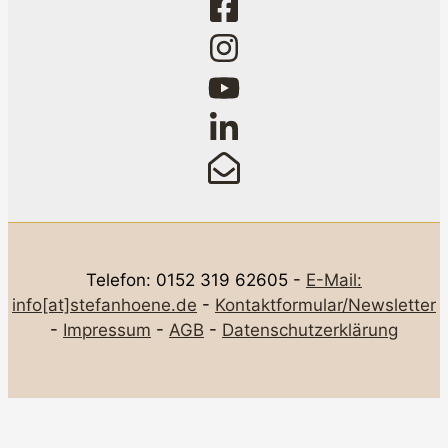
Telefon: 0152 319 62605 -
E-Mail:
info[at]stefanhoene.de
-
Kontaktformular/Newsletter
-
Impressum
-
AGB
-
Datenschutzerklärung