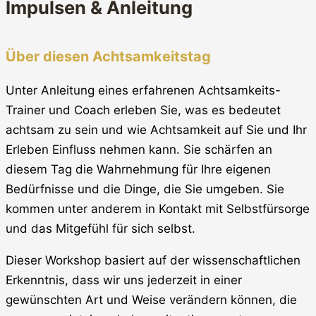
Impulsen & Anleitung
Über diesen Achtsamkeitstag
Unter Anleitung eines erfahrenen Achtsamkeits-
Trainer und Coach erleben Sie, was es bedeutet
achtsam zu sein und wie Achtsamkeit auf Sie und Ihr
Erleben Einfluss nehmen kann. Sie schärfen an
diesem Tag die Wahrnehmung für Ihre eigenen
Bedürfnisse und die Dinge, die Sie umgeben. Sie
kommen unter anderem in Kontakt mit Selbstfürsorge
und das Mitgefühl für sich selbst.
Dieser Workshop basiert auf der wissenschaftlichen
Erkenntnis, dass wir uns jederzeit in einer
gewünschten Art und Weise verändern können, die