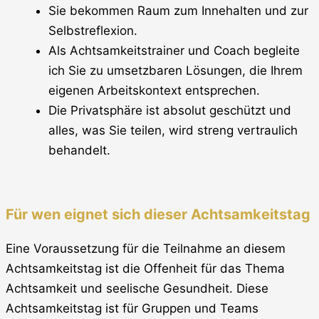
Sie bekommen Raum zum Innehalten und zur
Selbstreflexion.
Als Achtsamkeitstrainer und Coach begleite
ich Sie zu umsetzbaren Lösungen, die Ihrem
eigenen Arbeitskontext entsprechen.
Die Privatsphäre ist absolut geschützt und
alles, was Sie teilen, wird streng vertraulich
behandelt.
Für wen eignet sich dieser Achtsamkeitstag
Eine Voraussetzung für die Teilnahme an diesem
Achtsamkeitstag ist die Offenheit für das Thema
Achtsamkeit und seelische Gesundheit. Diese
Achtsamkeitstag ist für Gruppen und Teams