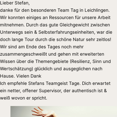
Lieber Stefan,
danke für den besonderen Team Tag in Leichlingen.
Wir konnten einiges an Ressourcen für unsere Arbeit
mitnehmen. Durch das gute Gleichgewicht zwischen
Unterwegs sein & Selbsterfahrungseinheiten, war die
doch lange Tour durch die schöne Natur sehr zeitlos!
Wir sind am Ende des Tages noch mehr
zusammengeschweißt und gehen mit erweiterten
Wissen über die Themengebiete (Resilienz, Sinn und
Wertschätzung) glücklich und ausgeglichen nach
Hause. Vielen Dank
Ich empfehle Stefans Teamgeist Tage. Dich erwartet
ein netter, offener Supervisor, der authentisch ist &
weiß wovon er spricht.