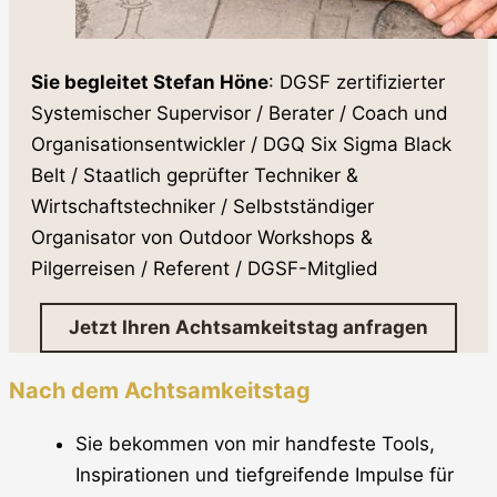
Sie begleitet Stefan Höne
: DGSF zertifizierter
Systemischer Supervisor / Berater / Coach und
Organisationsentwickler / DGQ Six Sigma Black
Belt / Staatlich geprüfter Techniker &
Wirtschaftstechniker / Selbstständiger
Organisator von Outdoor Workshops &
Pilgerreisen / Referent / DGSF-Mitglied
Jetzt Ihren Achtsamkeitstag anfragen
Nach dem Achtsamkeitstag
Sie bekommen von mir handfeste Tools,
Inspirationen und tiefgreifende Impulse für