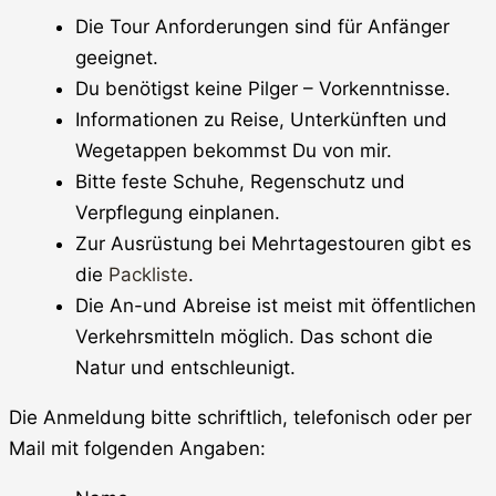
Die Tour Anforderungen sind für Anfänger
geeignet.
Du benötigst keine Pilger – Vorkenntnisse.
Informationen zu Reise, Unterkünften und
Wegetappen bekommst Du von mir.
Bitte feste Schuhe, Regenschutz und
Verpflegung einplanen.
Zur Ausrüstung bei Mehrtagestouren gibt es
die
Packliste
.
Die An-und Abreise ist meist mit öffentlichen
Verkehrsmitteln möglich. Das schont die
Natur und entschleunigt.
Die Anmeldung bitte schriftlich, telefonisch oder per
Mail mit folgenden Angaben: