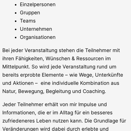
Einzelpersonen
Gruppen
Teams
Unternehmen
Organisationen
Bei jeder Veranstaltung stehen die Teilnehmer mit
ihren Fähigkeiten, Wünschen & Ressourcen im
Mittelpunkt. So wird jede Veranstaltung rund um
bereits erprobte Elemente – wie Wege, Unterkünfte
und Aktionen –
eine individuelle Kombination aus
Natur, Bewegung, Begleitung und Coaching.
Jeder Teilnehmer erhält von mir Impulse und
Informationen, die er im Alltag für ein besseres
zufriedeneres Leben nutzen kann. Die Grundlage für
Veränderungen wird dabei durch erlebte und