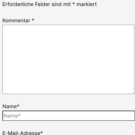
Erforderliche Felder sind mit
*
markiert
Kommentar
*
Name*
E-Mail-Adresse*