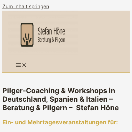
Zum Inhalt springen
Pilger-Coaching & Workshops in
Deutschland, Spanien & Italien –
Beratung & Pilgern – Stefan Höne
Ein- und Mehrtagesveranstaltungen für: