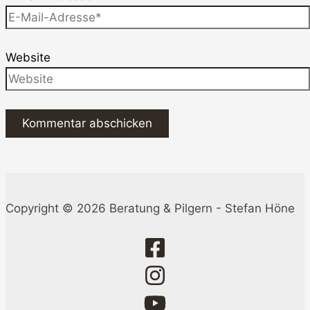
Website
Copyright © 2026 Beratung & Pilgern - Stefan Höne