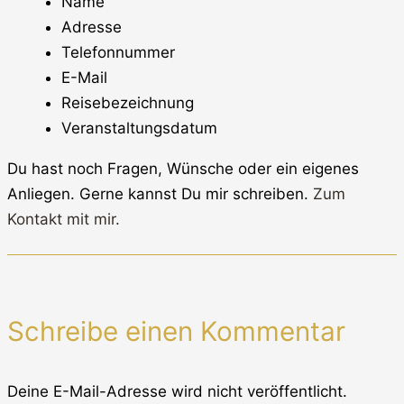
Name
Adresse
Telefonnummer
E-Mail
Reisebezeichnung
Veranstaltungsdatum
Du hast noch Fragen, Wünsche oder ein eigenes
Anliegen. Gerne kannst Du mir schreiben.
Zum
Kontakt mit mir.
Schreibe einen Kommentar
Deine E-Mail-Adresse wird nicht veröffentlicht.