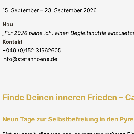
15. September – 23. September 2026
Neu
„
Für 2026 plane ich, einen Begleitshuttle einzuset
Kontakt
+049 (0)152 31962605
info@stefanhoene.de
Finde Deinen inneren Frieden – 
Neun Tage zur Selbstbefreiung in den Pyr