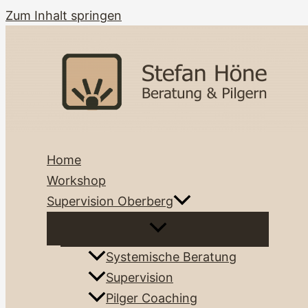
Zum Inhalt springen
Home
Workshop
Supervision Oberberg
Systemische Beratung
Supervision
Pilger Coaching