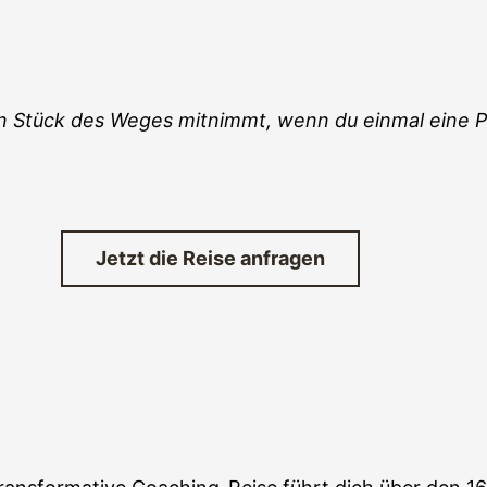
 ein Stück des Weges mitnimmt, wenn du einmal eine 
Jetzt die Reise anfragen