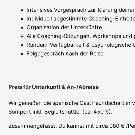
Intensives Vorgespräch zur Klärung deiner
Individuell abgestimmte Coaching-Einheit
Organisation der Unterkünfte
Alle Coaching-Sitzungen, Workshops und 
Rundum-Verfügbarkeit & psychologische 
Folgegespräch nach der Reise
Preis für Unterkunft & An-/Abreise
Wir genießen die spanische Gastfreundschaft in v
Somport inkl. Begleitshuttle. (ca. 450 €).
Zusammengefasst: Du kannst mit circa 980 € /Pers