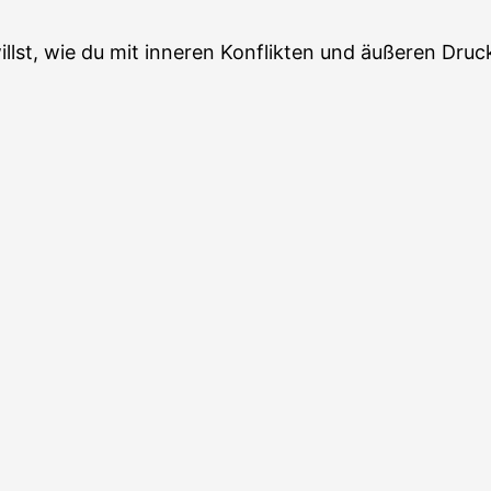
willst, wie du mit inneren Konflikten und äußeren Dr