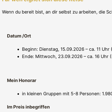
Wenn du bereit bist, an dir selbst zu arbeiten, die
Datum /Ort
Beginn: Dienstag, 15.09.2026 – ca. 11 Uhr
Ende: Mittwoch, 23.09.2026 – ca. 16 Uhr (
Mein Honorar
in kleinen Gruppen mit 5-8 Personen: 1.98
Im Preis inbegriffen