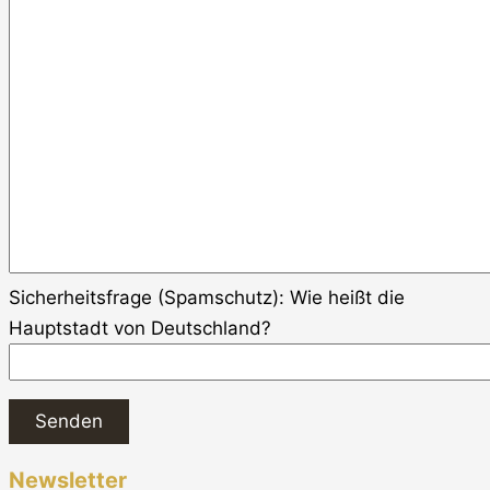
Sicherheitsfrage (Spamschutz):
Wie heißt die
Hauptstadt von Deutschland?
Newsletter