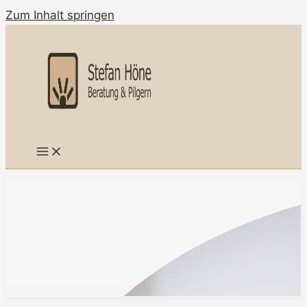
Zum Inhalt springen