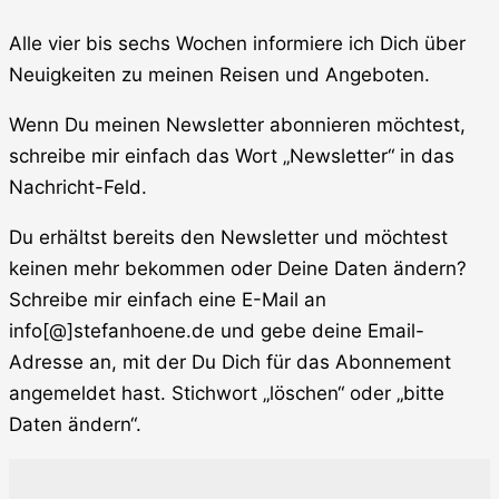
Alle vier bis sechs Wochen informiere ich Dich über
Neuigkeiten zu meinen Reisen und Angeboten.
Wenn Du meinen Newsletter abonnieren möchtest,
schreibe mir einfach das Wort „Newsletter“ in das
Nachricht-Feld.
Du erhältst bereits den Newsletter und möchtest
keinen mehr bekommen oder Deine Daten ändern?
Schreibe mir einfach eine E-Mail an
info[@]stefanhoene.de und gebe deine Email-
Adresse an, mit der Du Dich für das Abonnement
angemeldet hast. Stichwort „löschen“ oder „bitte
Daten ändern“.