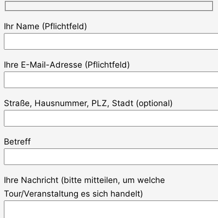
Ihr Name (Pflichtfeld)
Ihre E-Mail-Adresse (Pflichtfeld)
Straße, Hausnummer, PLZ, Stadt (optional)
Betreff
Ihre Nachricht (bitte mitteilen, um welche
Tour/Veranstaltung es sich handelt)