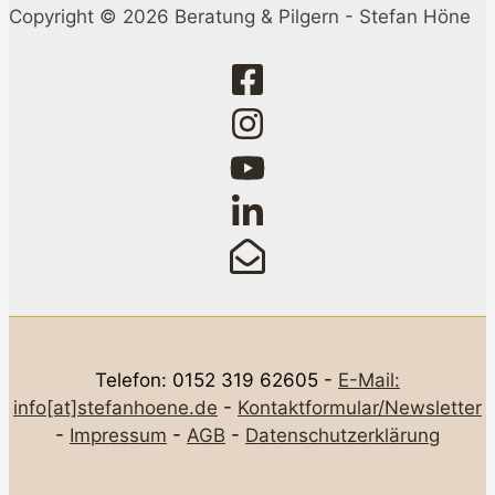
Copyright © 2026 Beratung & Pilgern - Stefan Höne
Telefon: 0152 319 62605 -
E-Mail:
info[at]stefanhoene.de
-
Kontaktformular/Newsletter
-
Impressum
-
AGB
-
Datenschutzerklärung