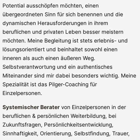
Potential ausschöpfen möchten, einen
übergeordneten Sinn für sich benennen und die
dynamischen Herausforderungen in ihrem
beruflichen und privaten Leben besser meistern
möchten. Meine Begleitung ist stets erlebnis- und
lösungsorientiert und beinhaltet sowohl einen
inneren als auch einen äußeren Weg.
Selbstverantwortung und ein authentisches
Miteinander sind mir dabei besonders wichtig. Meine
Spezialität ist das Pilger-Coaching für
Einzelpersonen.
Systemischer Berater
von Einzelpersonen in der
beruflichen & persönlichen Weiterbildung, bei
Zukunftsfragen, Persönlichkeitsentwicklung,
Sinnhaftigkeit, Orientierung, Selbstfindung, Trauer,