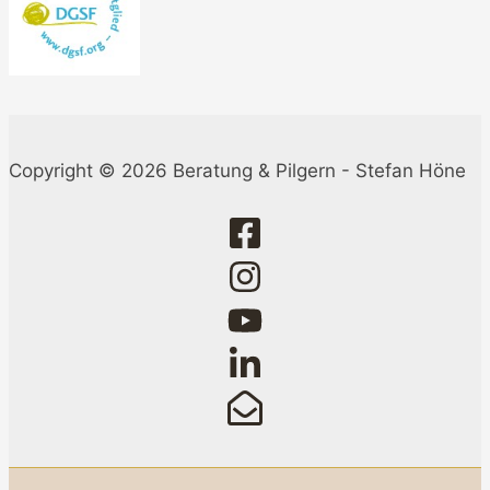
Copyright © 2026 Beratung & Pilgern - Stefan Höne