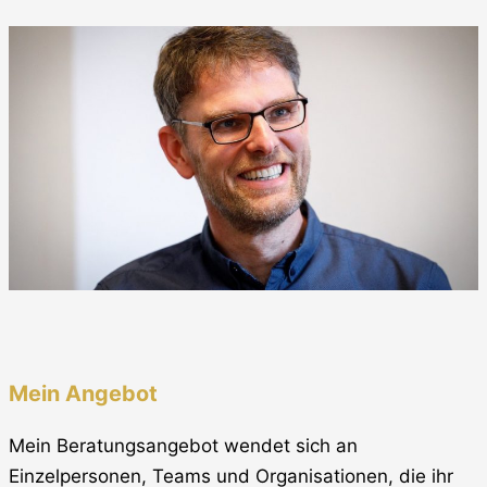
Mein Angebot
Mein Beratungsangebot wendet sich an
Einzelpersonen, Teams und Organisationen, die ihr