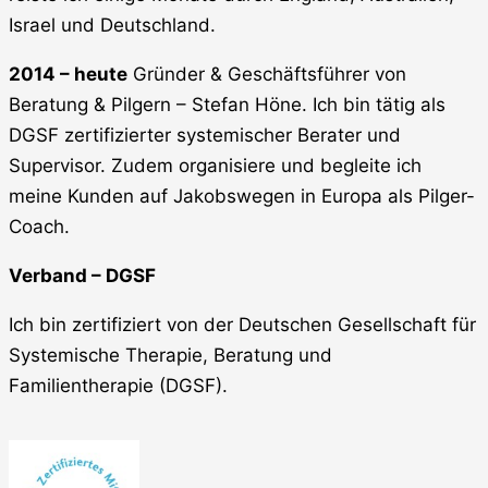
Israel und Deutschland.
2014 – heute
Gründer & Geschäftsführer von
Beratung & Pilgern – Stefan Höne. Ich bin tätig als
DGSF zertifizierter systemischer Berater und
Supervisor. Zudem organisiere und begleite ich
meine Kunden auf Jakobswegen in Europa als Pilger-
Coach.
Verband – DGSF
Ich bin zertifiziert von der Deutschen Gesellschaft für
Systemische Therapie, Beratung und
Familientherapie (DGSF).