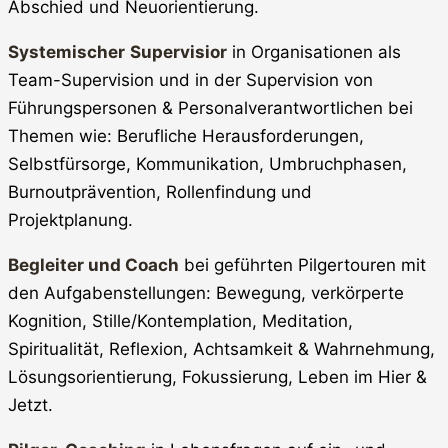
Abschied und Neuorientierung.
Systemischer
Supervisior
in Organisationen als
Team-Supervision und in der Supervision von
Führungspersonen & Personalverantwortlichen bei
Themen wie: Berufliche Herausforderungen,
Selbstfürsorge, Kommunikation, Umbruchphasen,
Burnoutprävention, Rollenfindung und
Projektplanung.
Begleiter und Coach
bei geführten Pilgertouren mit
den Aufgabenstellungen: Bewegung, verkörperte
Kognition, Stille/Kontemplation, Meditation,
Spiritualität, Reflexion, Achtsamkeit & Wahrnehmung,
Lösungsorientierung, Fokussierung, Leben im Hier &
Jetzt.