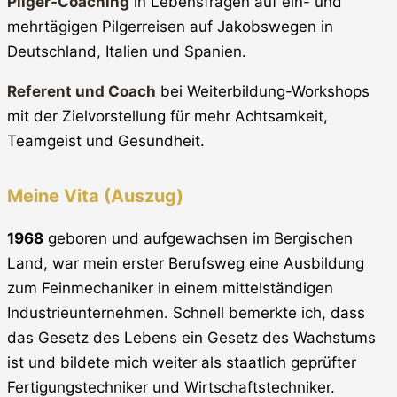
Pilger-Coaching
in Lebensfragen auf ein- und
mehrtägigen Pilgerreisen auf Jakobswegen in
Deutschland, Italien und Spanien.
Referent und Coach
bei Weiterbildung-Workshops
mit der Zielvorstellung für mehr Achtsamkeit,
Teamgeist und Gesundheit.
Meine Vita (Auszug)
1968
geboren und aufgewachsen im Bergischen
Land, war mein erster Berufsweg eine Ausbildung
zum Feinmechaniker in einem mittelständigen
Industrieunternehmen. Schnell bemerkte ich, dass
das Gesetz des Lebens ein Gesetz des Wachstums
ist und bildete mich weiter als staatlich geprüfter
Fertigungstechniker und Wirtschaftstechniker.