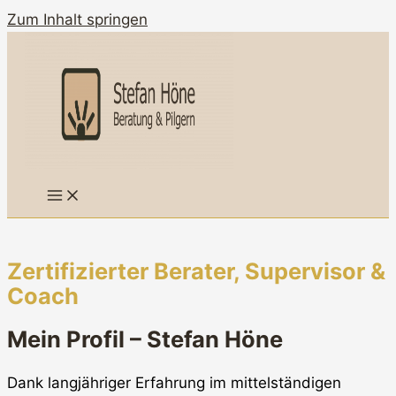
Zum Inhalt springen
Zertifizierter Berater, Supervisor &
Coach
Mein Profil – Stefan Höne
Dank langjähriger Erfahrung im mittelständigen