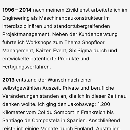
1996 – 2014
nach meinem Zivildienst arbeitete ich im
Engineering als Maschinenbaukonstrukteur im
interdisziplinären und standortübergreifenden
Projektmanagement. Neben der Kundenberatung
führte ich Workshops zum Thema Shopfloor
Management, Kaizen Event, Six Sigma durch und
entwickelte patentierte Produkte und
Fertigungsverfahren.
2013
entstand der Wunsch nach einer
selbstgewählten Auszeit. Private und berufliche
Veränderungen standen an, die ich in dieser Zeit neu
denken wollte. Ich ging den Jakobsweg: 1.200
Kilometer vom Col du Somport in Frankreich bis
Santiago de Compostela in Spanien. Anschließend
reiste ich einige Monate durch England, Australien,