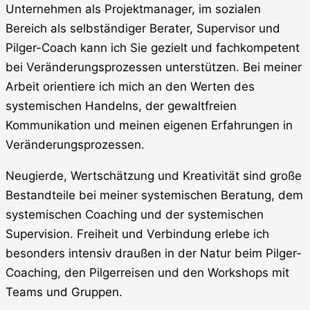
Unternehmen als Projektmanager, im sozialen
Bereich als selbständiger Berater, Supervisor und
Pilger-Coach kann ich Sie gezielt und fachkompetent
bei Veränderungsprozessen unterstützen. Bei meiner
Arbeit orientiere ich mich an den Werten des
systemischen Handelns, der gewaltfreien
Kommunikation und meinen eigenen Erfahrungen in
Veränderungsprozessen.
Neugierde, Wertschätzung und Kreativität sind große
Bestandteile bei meiner systemischen Beratung, dem
systemischen Coaching und der systemischen
Supervision. Freiheit und Verbindung erlebe ich
besonders intensiv draußen in der Natur beim Pilger-
Coaching, den Pilgerreisen und den Workshops mit
Teams und Gruppen.