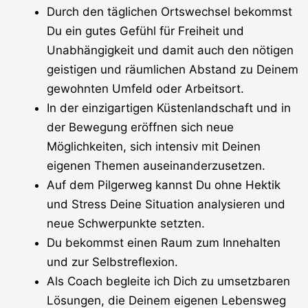
Durch den täglichen Ortswechsel bekommst
Du ein gutes Gefühl für Freiheit und
Unabhängigkeit und damit auch den nötigen
geistigen und räumlichen Abstand zu Deinem
gewohnten Umfeld oder Arbeitsort.
In der einzigartigen Küstenlandschaft und in
der Bewegung eröffnen sich neue
Möglichkeiten, sich intensiv mit Deinen
eigenen Themen auseinanderzusetzen.
Auf dem Pilgerweg kannst Du ohne Hektik
und Stress Deine Situation analysieren und
neue Schwerpunkte setzten.
Du bekommst einen Raum zum Innehalten
und zur Selbstreflexion.
Als Coach begleite ich Dich zu umsetzbaren
Lösungen, die Deinem eigenen Lebensweg