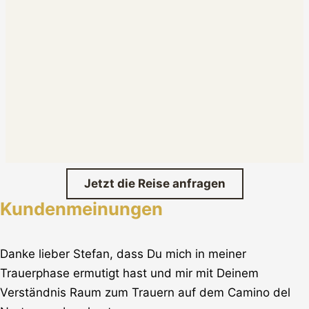
Jetzt die Reise anfragen
Kundenmeinungen
Danke lieber Stefan, dass Du mich in meiner
Trauerphase ermutigt hast und mir mit Deinem
Verständnis Raum zum Trauern auf dem Camino del