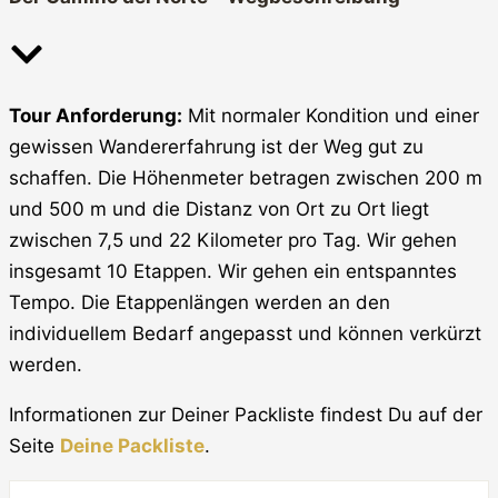
Tour Anforderung:
Mit normaler Kondition und einer
gewissen Wandererfahrung ist der Weg gut zu
schaffen. Die Höhenmeter betragen zwischen 200 m
und 500 m und die Distanz von Ort zu Ort liegt
zwischen 7,5 und 22 Kilometer pro Tag. Wir gehen
insgesamt 10 Etappen. Wir gehen ein entspanntes
Tempo. Die Etappenlängen werden an den
individuellem Bedarf angepasst und können verkürzt
werden.
Informationen zur Deiner Packliste findest Du auf der
Seite
Deine Packliste
.