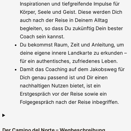
Inspirationen und tiefgreifende Impulse für
Körper, Seele und Geist. Diese werden Dich
auch nach der Reise in Deinem Alltag
begleiten, so dass Du zukünftig Dein bester
Coach sein kannst.
Du bekommst Raum, Zeit und Anleitung, um
deine eigene innere Landkarte zu erkunden –
für ein authentisches, zufriedenes Leben.
Damit das Coaching auf dem Jakobsweg für
Dich genau passend ist und Dir einen
nachhaltigen Nutzen bietet, ist ein
Erstgespräch vor der Reise sowie ein
Folgegespräch nach der Reise inbegriffen.
Der Camino del Norte – Wegbeschreibung