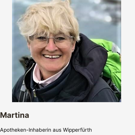
Martina
Apotheken-Inhaberin aus Wipperfürth