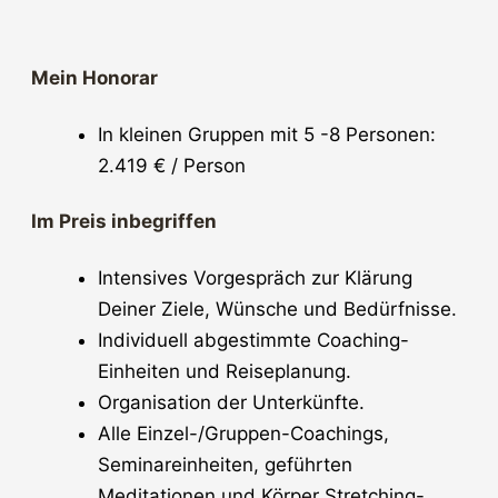
Mein Honorar
In kleinen Gruppen mit 5 -8 Personen:
2.419 € / Person
Im Preis inbegriffen
Intensives Vorgespräch zur Klärung
Deiner Ziele, Wünsche und Bedürfnisse.
Individuell abgestimmte Coaching-
Einheiten und Reiseplanung.
Organisation der Unterkünfte.
Alle Einzel-/Gruppen-Coachings,
Seminareinheiten, geführten
Meditationen und Körper Stretching-