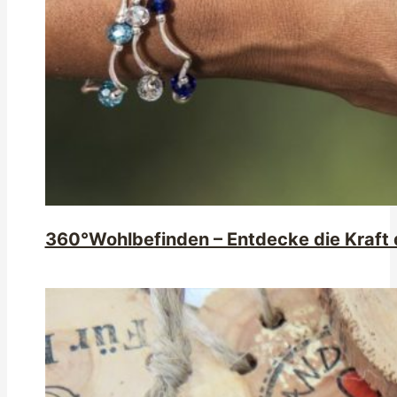
360°Wohlbefinden – Entdecke die Kraft