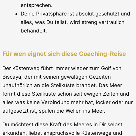
entsprechen.
Deine Privatsphäre ist absolut geschützt und
alles, was Du teilst, wird streng vertraulich
behandelt.
Für wen eignet sich diese Coaching-Reise
Der Küstenweg führt immer wieder zum Golf von
Biscaya, der mit seinen gewaltigen Gezeiten
unaufhörlich an die Steilküste brandet. Das Meer
formt diese Steilküste schon seit ewigen Zeiten und
alles was keine Verbindung mehr hat, locker oder nur
aufgesetzt ist, spülen die Wellen ins Meer.
Du möchtest diese Kraft des Meeres in Dir selbst
erkunden, liebst anspruchsvolle Küstenwege und