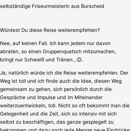
selbständige Friseurmeisterin aus Burscheid
Würdest Du diese Reise weiterempfehlen?
Nee, auf keinen Fall. Ich kann jedem nur davon
abraten, so einen Gruppenquatsch mitzumachen,
bringt nur Schweiß und Tränen…😊.
Ja, natürlich würde ich die Reise weiterempfehlen. Der
Weg ist toll und ich finde auch die Idee, diesen Weg
gemeinsam zu gehen, sich persönlich durch die
Gespräche und Impulse und im Miteinander
weiterzuentwickeln, toll. Nicht so oft bekommt man die
Gelegenheit und die Zeit, sich so intensiv mit sich
selbst zu beschäftigen, das ganze gespiegelt zu
bekommen und dazu noch jede Menge neue Eindrücke