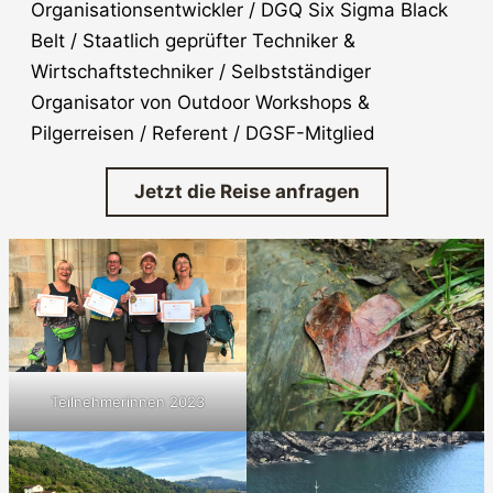
Organisationsentwickler / DGQ Six Sigma Black
Belt / Staatlich geprüfter Techniker &
Wirtschaftstechniker / Selbstständiger
Organisator von Outdoor Workshops &
Pilgerreisen / Referent / DGSF-Mitglied
Jetzt die Reise anfragen
Teilnehmerinnen 2023