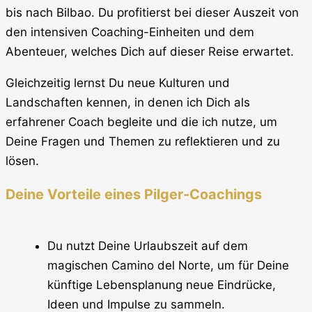
bis nach Bilbao. Du profitierst bei dieser Auszeit von
den intensiven Coaching-Einheiten und dem
Abenteuer, welches Dich auf dieser Reise erwartet.
Gleichzeitig lernst Du neue Kulturen und
Landschaften kennen, in denen ich Dich als
erfahrener Coach begleite und die ich nutze, um
Deine Fragen und Themen zu reflektieren und zu
lösen.
Deine Vorteile eines Pilger-Coachings
Du nutzt Deine Urlaubszeit auf dem
magischen Camino del Norte, um für Deine
künftige Lebensplanung neue Eindrücke,
Ideen und Impulse zu sammeln.