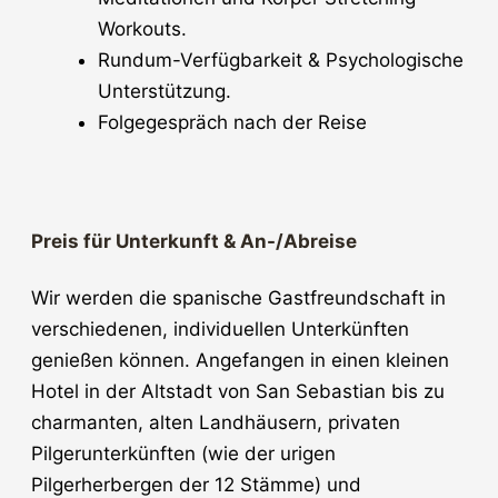
Workouts.
Rundum-Verfügbarkeit & Psychologische
Unterstützung.
Folgegespräch nach der Reise
Preis für Unterkunft & An-/Abreise
Wir werden die spanische Gastfreundschaft in
verschiedenen, individuellen Unterkünften
genießen können. Angefangen in einen kleinen
Hotel in der Altstadt von San Sebastian bis zu
charmanten, alten Landhäusern, privaten
Pilgerunterkünften (wie der urigen
Pilgerherbergen der 12 Stämme) und