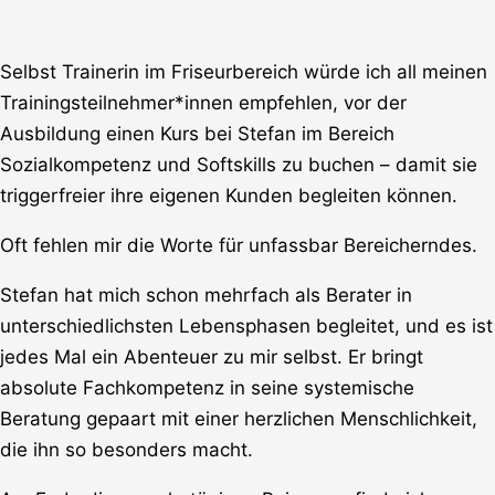
Selbst Trainerin im Friseurbereich würde ich all meinen
Trainingsteilnehmer*innen empfehlen, vor der
Ausbildung einen Kurs bei Stefan im Bereich
Sozialkompetenz und Softskills zu buchen – damit sie
triggerfreier ihre eigenen Kunden begleiten können.
Oft fehlen mir die Worte für unfassbar Bereicherndes.
Stefan hat mich schon mehrfach als Berater in
unterschiedlichsten Lebensphasen begleitet, und es ist
jedes Mal ein Abenteuer zu mir selbst. Er bringt
absolute Fachkompetenz in seine systemische
Beratung gepaart mit einer herzlichen Menschlichkeit,
die ihn so besonders macht.