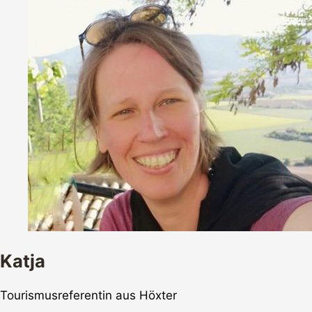
Katja
Tourismusreferentin aus Höxter