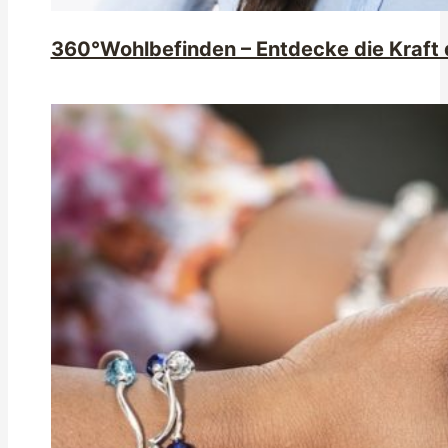
360°Wohlbefinden – Entdecke die Kraft