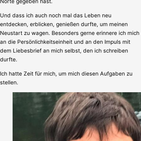
Norte gegeben hast.
Und dass ich auch noch mal das Leben neu
entdecken, erblicken, genießen durfte, um meinen
Neustart zu wagen. Besonders gerne erinnere ich mich
an die Persönlichkeitseinheit und an den Impuls mit
dem Liebesbrief an mich selbst, den ich schreiben
durfte.
Ich hatte Zeit für mich, um mich diesen Aufgaben zu
stellen.