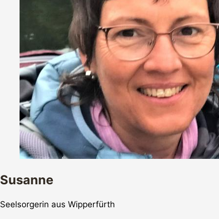
Susanne
Seelsorgerin aus Wipperfürth