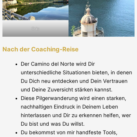
Orio
Nach der Coaching-Reise
Der Camino del Norte wird Dir
unterschiedliche Situationen bieten, in denen
Du Dich neu entdecken und Dein Vertrauen
und Deine Zuversicht stärken kannst.
Diese Pilgerwanderung wird einen starken,
nachhaltigen Eindruck in Deinem Leben
hinterlassen und Dir zu erkennen helfen, wer
Du bist und was Du willst.
Du bekommst von mir handfeste Tools,