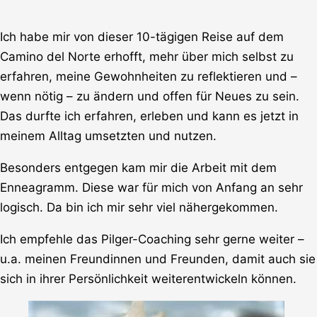
Ich habe mir von dieser 10-tägigen Reise auf dem
Camino del Norte erhofft, mehr über mich selbst zu
erfahren, meine Gewohnheiten zu reflektieren und –
wenn nötig – zu ändern und offen für Neues zu sein.
Das durfte ich erfahren, erleben und kann es jetzt in
meinem Alltag umsetzten und nutzen.
Besonders entgegen kam mir die Arbeit mit dem
Enneagramm. Diese war für mich von Anfang an sehr
logisch. Da bin ich mir sehr viel nähergekommen.
Ich empfehle das Pilger-Coaching sehr gerne weiter –
u.a. meinen Freundinnen und Freunden, damit auch sie
sich in ihrer Persönlichkeit weiterentwickeln können.