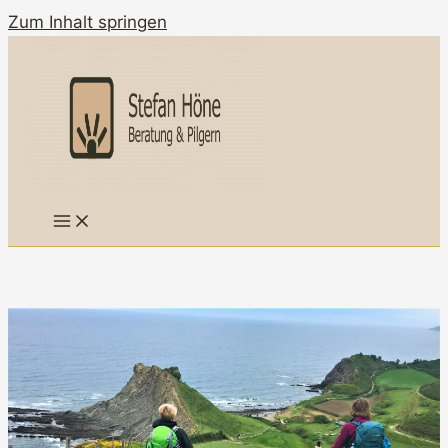
Zum Inhalt springen