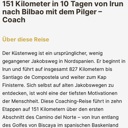
151 Kilometer in 10 Tagen von Irun
nach Bilbao mit dem Pilger –
Coach
Über diese Reise
Der Küstenweg ist ein ursprünglicher, wenig
gegangener Jakobsweg in Nordspanien. Er beginnt in
Irun und führt auf insgesamt 827 Kilometern bis
Santiago de Compostela und weiter zum Kap
Finisterre. Sich selbst auf alten Jakobswegen zu
entdecken, ist wohl eine der tiefsten Motivationen
der Menschheit. Diese Coaching-Reise führt in zehn
Etappen auf 151 Kilometern über den ersten
Abschnitt des Camino del Norte – von Irun entlang
des Golfes von Biscaya im spanischen Baskenland