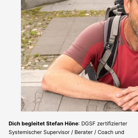
Dich begleitet Stefan Höne
: DGSF zertifizierter
Systemischer Supervisor / Berater / Coach und