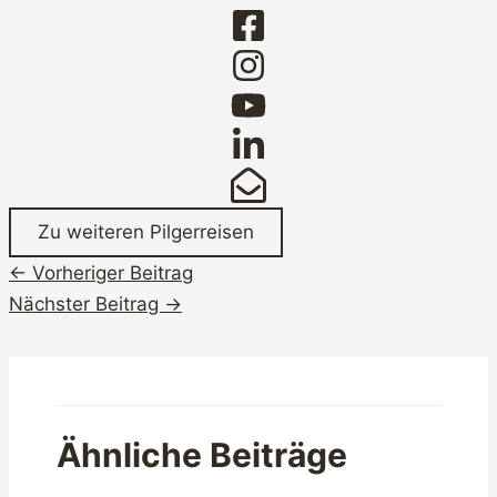
Zu weiteren Pilgerreisen
←
Vorheriger Beitrag
Nächster Beitrag
→
Ähnliche Beiträge