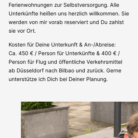
Ferienwohnungen zur Selbstversorgung. Alle
Unterkünfte heißen uns herzlich willkommen. Sie
werden von mir vorab reserviert und Du zahlst
sie vor Ort.
Kosten für Deine Unterkunft & An-/Abreise:
Ca. 450 € / Person für Unterkünfte & 400 € /
Person für Flug und öffentliche Verkehrsmittel
ab Düsseldorf nach Bilbao und zurück. Gerne
unterstütze ich Dich bei Deiner Planung.