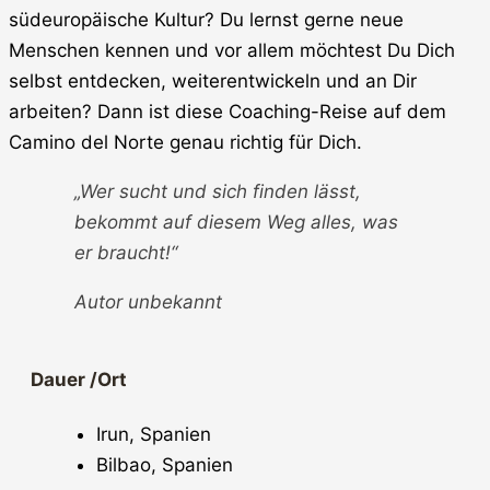
südeuropäische Kultur? Du lernst gerne neue
Menschen kennen und vor allem möchtest Du Dich
selbst entdecken, weiterentwickeln und an Dir
arbeiten? Dann ist diese Coaching-Reise auf dem
Camino del Norte genau richtig für Dich.
„Wer sucht und sich finden lässt,
bekommt auf diesem Weg alles, was
er braucht!“
Autor unbekannt
Dauer /Ort
Irun, Spanien
Bilbao, Spanien