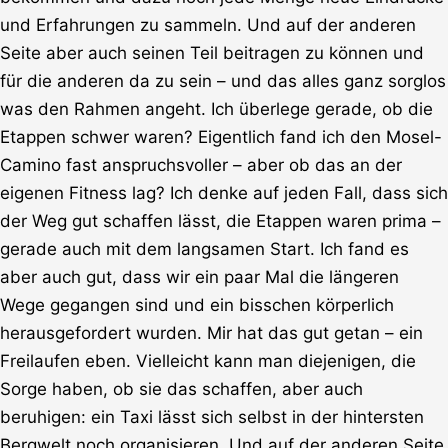
und Erfahrungen zu sammeln. Und auf der anderen
Seite aber auch seinen Teil beitragen zu können und
für die anderen da zu sein – und das alles ganz sorglos
was den Rahmen angeht. Ich überlege gerade, ob die
Etappen schwer waren? Eigentlich fand ich den Mosel-
Camino fast anspruchsvoller – aber ob das an der
eigenen Fitness lag? Ich denke auf jeden Fall, dass sich
der Weg gut schaffen lässt, die Etappen waren prima –
gerade auch mit dem langsamen Start. Ich fand es
aber auch gut, dass wir ein paar Mal die längeren
Wege gegangen sind und ein bisschen körperlich
herausgefordert wurden. Mir hat das gut getan – ein
Freilaufen eben. Vielleicht kann man diejenigen, die
Sorge haben, ob sie das schaffen, aber auch
beruhigen: ein Taxi lässt sich selbst in der hintersten
Bergwelt noch organisieren. Und auf der anderen Seite