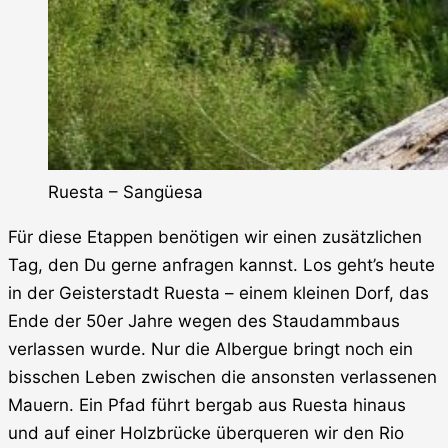
Ruesta – Sangüesa
Für diese Etappen benötigen wir einen zusätzlichen
Tag, den Du gerne anfragen kannst. Los geht’s heute
in der Geisterstadt Ruesta – einem kleinen Dorf, das
Ende der 50er Jahre wegen des Staudammbaus
verlassen wurde. Nur die Albergue bringt noch ein
bisschen Leben zwischen die ansonsten verlassenen
Mauern. Ein Pfad führt bergab aus Ruesta hinaus
und auf einer Holzbrücke überqueren wir den Rio