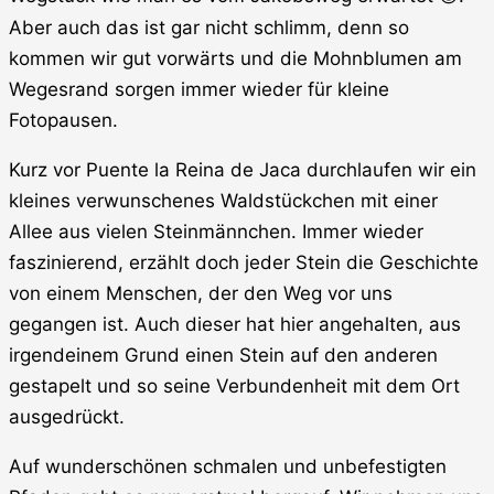
Aber auch das ist gar nicht schlimm, denn so
kommen wir gut vorwärts und die Mohnblumen am
Wegesrand sorgen immer wieder für kleine
Fotopausen.
Kurz vor Puente la Reina de Jaca durchlaufen wir ein
kleines verwunschenes Waldstückchen mit einer
Allee aus vielen Steinmännchen. Immer wieder
faszinierend, erzählt doch jeder Stein die Geschichte
von einem Menschen, der den Weg vor uns
gegangen ist. Auch dieser hat hier angehalten, aus
irgendeinem Grund einen Stein auf den anderen
gestapelt und so seine Verbundenheit mit dem Ort
ausgedrückt.
Auf wunderschönen schmalen und unbefestigten