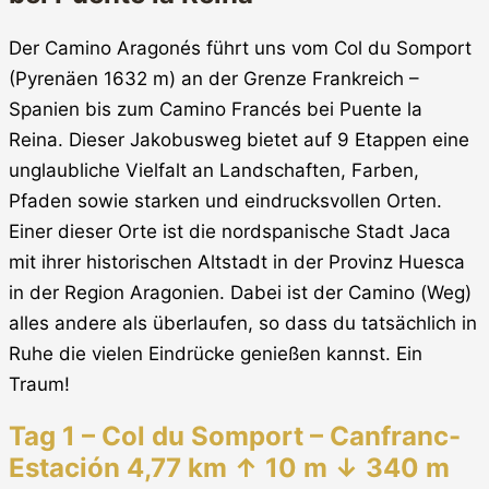
Der Camino Aragonés führt uns vom Col du Somport
(Pyrenäen 1632 m) an der Grenze Frankreich –
Spanien bis zum Camino Francés bei Puente la
Reina. Dieser Jakobusweg bietet auf 9 Etappen eine
unglaubliche Vielfalt an Landschaften, Farben,
Pfaden sowie starken und eindrucksvollen Orten.
Einer dieser Orte ist die nordspanische Stadt Jaca
mit ihrer historischen Altstadt in der Provinz Huesca
in der Region Aragonien. Dabei ist der Camino (Weg)
alles andere als überlaufen, so dass du tatsächlich in
Ruhe die vielen Eindrücke genießen kannst. Ein
Traum!
Tag 1 – Col du Somport – Canfranc-
Estación 4,77 km ↑ 10 m ↓ 340 m