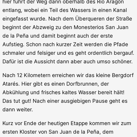
hier führt der Weg dann oberhalb des Rio Aragón
entlang, wobei ein Teil des Wassers in einen Kanal
eingefasst wurde. Nach dem Überqueren der Straße
beginnt der Abzweig zu den Monesterios San Juan
de la Peña und damit beginnt auch der erste
Aufstieg. Schon nach kurzer Zeit werden die Pfade
schmaler und felsiger und es geht ordentlich bergauf.
Dafür ist die Aussicht dann aber auch umso schöner.
Nach 12 Kilometern erreichen wir das kleine Bergdorf
Atarés. Hier gibt es einen Dorfbrunnen, der
Abkühlung und frisches kaltes Wasser bereit hält!
Das tut gut! Nach einer ausgiebigen Pause geht es
dann weiter.
Kurz vor Ende der heutigen Etappe kommen wir zum
ersten Kloster von San Juan de la Peña, dem