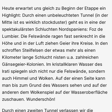
Heute erwartet uns gleich zu Beginn der Etappe ein
Highlight: Durch einen unbeleuchteten Tunnel (in der
Mitte ist es wirklich stockduster) geht es in eine der
spektakulärsten Schluchten Nordspaniens: Foz de
Lumbier. Die Felswände ragen fast senkrecht in die
Höhe und in der Luft ziehen Geier ihre Kreise. In den
schroffen Steilfelsen der etwas mehr als einen
Kilometer lange Schlucht nisten u.a. zahlreichen
Gänsegeier-Kolonien. Im kristallklaren Wasser des
Irati spiegeln sich nicht nur die Felswände, sondern
auch Himmel und Wolken. Auf der einen Seite kann
man bis zum Grund des Wassers sehen und auf der
anderen dem Wolkenspiel auf der Wasseroberfläche
zuschauen. Wunderschön!
Durch einen zweiten Tunnel verlassen wir die