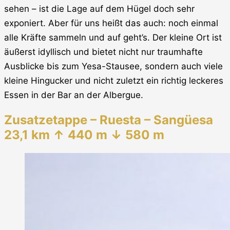
sehen – ist die Lage auf dem Hügel doch sehr
exponiert. Aber für uns heißt das auch: noch einmal
alle Kräfte sammeln und auf geht’s. Der kleine Ort ist
äußerst idyllisch und bietet nicht nur traumhafte
Ausblicke bis zum Yesa-Stausee, sondern auch viele
kleine Hingucker und nicht zuletzt ein richtig leckeres
Essen in der Bar an der Albergue.
Zusatzetappe – Ruesta – Sangüesa
23,1 km ↑ 440 m ↓ 580 m