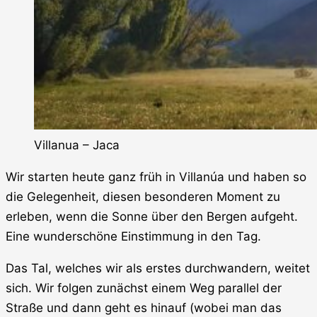
Villanua – Jaca
Wir starten heute ganz früh in Villanúa und haben so
die Gelegenheit, diesen besonderen Moment zu
erleben, wenn die Sonne über den Bergen aufgeht.
Eine wunderschöne Einstimmung in den Tag.
Das Tal, welches wir als erstes durchwandern, weitet
sich. Wir folgen zunächst einem Weg parallel der
Straße und dann geht es hinauf (wobei man das