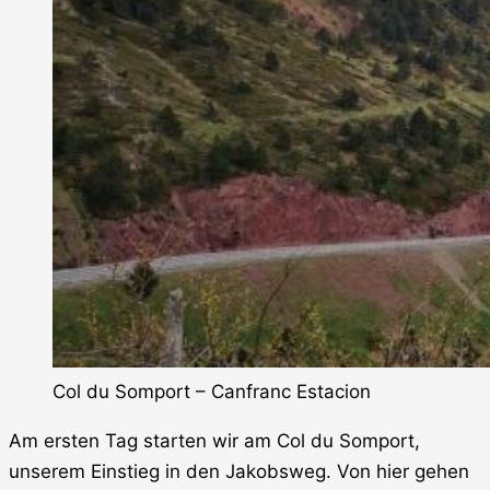
Col du Somport – Canfranc Estacion
Am ersten Tag starten wir am Col du Somport,
unserem Einstieg in den Jakobsweg. Von hier gehen