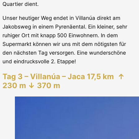
Quartier dient.
Unser heutiger Weg endet in Villanúa direkt am
Jakobsweg in einem Pyrenäental. Ein kleiner, sehr
ruhiger Ort mit knapp 500 Einwohnern. In dem
Supermarkt können wir uns mit dem nötigsten für
den nächsten Tag versorgen. Eine wunderschöne
und eindrucksvolle 2. Etappe!
Tag 3 – Villanúa – Jaca 17,5 km
↑
230 m ↓ 370 m