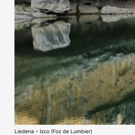
Liedena – Izco (Foz de Lumbier)