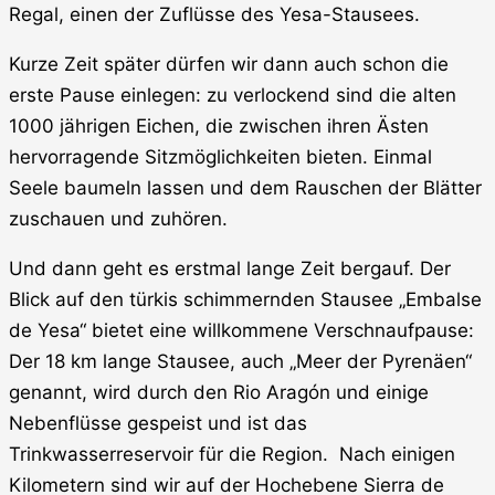
Regal, einen der Zuflüsse des Yesa-Stausees.
Kurze Zeit später dürfen wir dann auch schon die
erste Pause einlegen: zu verlockend sind die alten
1000 jährigen Eichen, die zwischen ihren Ästen
hervorragende Sitzmöglichkeiten bieten. Einmal
Seele baumeln lassen und dem Rauschen der Blätter
zuschauen und zuhören.
Und dann geht es erstmal lange Zeit bergauf. Der
Blick auf den türkis schimmernden Stausee „Embalse
de Yesa“ bietet eine willkommene Verschnaufpause:
Der 18 km lange Stausee, auch „Meer der Pyrenäen“
genannt, wird durch den Rio Aragón und einige
Nebenflüsse gespeist und ist das
Trinkwasserreservoir für die Region.
Nach einigen
Kilometern sind wir auf der Hochebene Sierra de