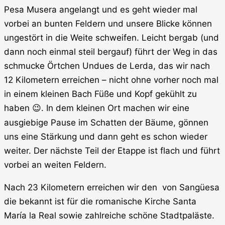
Pesa Musera angelangt und es geht wieder mal
vorbei an bunten Feldern und unsere Blicke können
ungestört in die Weite schweifen. Leicht bergab (und
dann noch einmal steil bergauf) führt der Weg in das
schmucke Örtchen Undues de Lerda, das wir nach
12 Kilometern erreichen – nicht ohne vorher noch mal
in einem kleinen Bach Füße und Kopf gekühlt zu
haben
. In dem kleinen Ort machen wir eine
😉
ausgiebige Pause im Schatten der Bäume, gönnen
uns eine Stärkung und dann geht es schon wieder
weiter. Der nächste Teil der Etappe ist flach und führt
vorbei an weiten Feldern.
Nach 23 Kilometern erreichen wir den
von Sangüesa
die bekannt ist für die romanische Kirche Santa
María la Real sowie zahlreiche schöne Stadtpaläste.