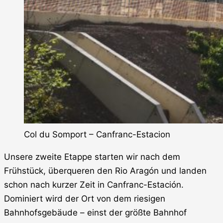
Col du Somport – Canfranc-Estacion
Unsere zweite Etappe starten wir nach dem
Frühstück, überqueren den Rio Aragón und landen
schon nach kurzer Zeit in Canfranc-Estación.
Dominiert wird der Ort von dem riesigen
Bahnhofsgebäude – einst der größte Bahnhof