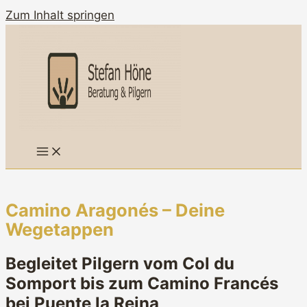
Zum Inhalt springen
Camino Aragonés – Deine
Wegetappen
Begleitet Pilgern vom Col du
Somport bis zum Camino Francés
bei Puente la Reina