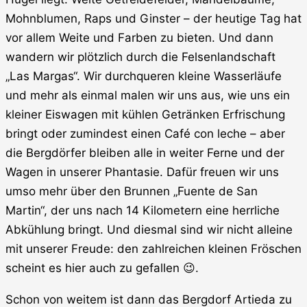
Mohnblumen, Raps und Ginster – der heutige Tag hat
vor allem Weite und Farben zu bieten. Und dann
wandern wir plötzlich durch die Felsenlandschaft
„Las Margas“. Wir durchqueren kleine Wasserläufe
und mehr als einmal malen wir uns aus, wie uns ein
kleiner Eiswagen mit kühlen Getränken Erfrischung
bringt oder zumindest einen Café con leche – aber
die Bergdörfer bleiben alle in weiter Ferne und der
Wagen in unserer Phantasie. Dafür freuen wir uns
umso mehr über den Brunnen „Fuente de San
Martin“, der uns nach 14 Kilometern eine herrliche
Abkühlung bringt. Und diesmal sind wir nicht alleine
mit unserer Freude: den zahlreichen kleinen Fröschen
scheint es hier auch zu gefallen
.
😉
Schon von weitem ist dann das Bergdorf Artieda zu