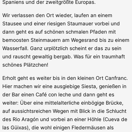
Spaniens und der zweitgrößte Europas.
Wir verlassen den Ort wieder, laufen an einem
Stausee und einer riesigen Staumauer vorbei und
dann geht es auf schönen schmalen Pfaden mit
bemoosten Steinmauern am Wegesrand bis zu einem
Wasserfall. Ganz urplötzlich scheint er das zu sein
und rauscht gewaltig bergab. Was für ein traumhaft
schönes Plätzchen!
Erholt geht es weiter bis in den kleinen Ort Canfranc.
Hier machen wir eine ausgiebige Siesta, genießen in
der Bar einen Café con leche und dann geht es
weiter: Über eine mittelalterliche einbögige Brücke,
auf aussichtsreichen Wegen mit Blick in die Schlucht
des Rio Aragón und vorbei an einer Höhle (Cueva de
las Güixas), die wohl einigen Fledermäusen als