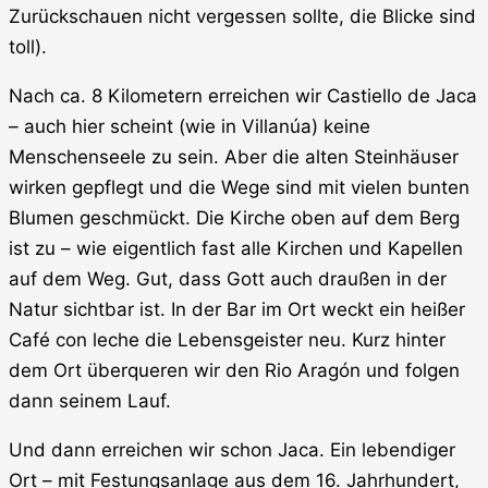
Zurückschauen nicht vergessen sollte, die Blicke sind
toll).
Nach ca. 8 Kilometern erreichen wir Castiello de Jaca
– auch hier scheint (wie in Villanúa) keine
Menschenseele zu sein. Aber die alten Steinhäuser
wirken gepflegt und die Wege sind mit vielen bunten
Blumen geschmückt. Die Kirche oben auf dem Berg
ist zu – wie eigentlich fast alle Kirchen und Kapellen
auf dem Weg. Gut, dass Gott auch draußen in der
Natur sichtbar ist. In der Bar im Ort weckt ein heißer
Café con leche die Lebensgeister neu. Kurz hinter
dem Ort überqueren wir den Rio Aragón und folgen
dann seinem Lauf.
Und dann erreichen wir schon Jaca. Ein lebendiger
Ort – mit Festungsanlage aus dem 16. Jahrhundert,