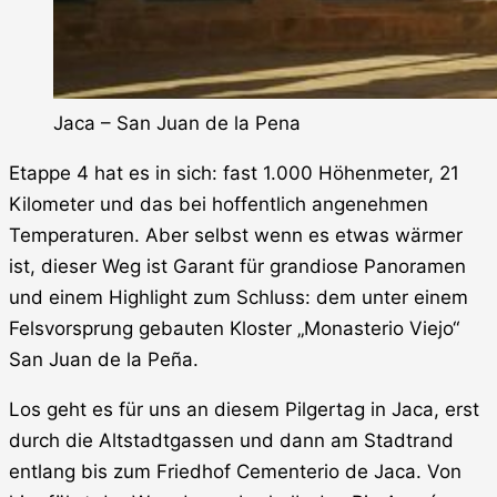
Jaca – San Juan de la Pena
Etappe 4 hat es in sich: fast 1.000 Höhenmeter, 21
Kilometer und das bei hoffentlich angenehmen
Temperaturen. Aber selbst wenn es etwas wärmer
ist, dieser Weg ist Garant für grandiose Panoramen
und einem Highlight zum Schluss: dem unter einem
Felsvorsprung gebauten Kloster „Monasterio Viejo“
San Juan de la Peña.
Los geht es für uns an diesem Pilgertag in Jaca, erst
durch die Altstadtgassen und dann am Stadtrand
entlang bis zum Friedhof Cementerio de Jaca. Von