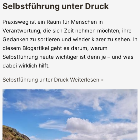
Selbstführung unter Druck
Praxisweg ist ein Raum für Menschen in
Verantwortung, die sich Zeit nehmen möchten, ihre
Gedanken zu sortieren und wieder klarer zu sehen. In
diesem Blogartikel geht es darum, warum
Selbstführung heute wichtiger ist denn je – und was
dabei wirklich hilft.
Selbstführung unter Druck
Weiterlesen »