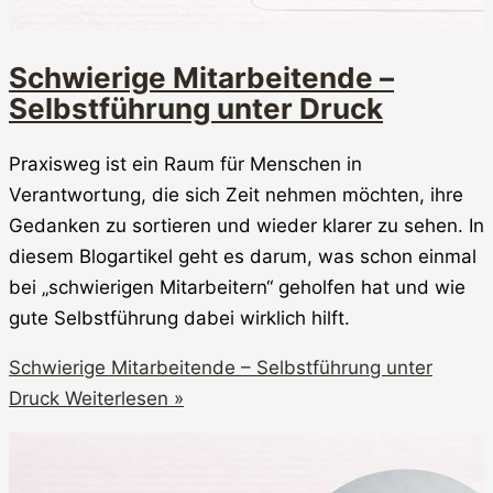
Schwierige Mitarbeitende –
Selbstführung unter Druck
Praxisweg ist ein Raum für Menschen in
Verantwortung, die sich Zeit nehmen möchten, ihre
Gedanken zu sortieren und wieder klarer zu sehen. In
diesem Blogartikel geht es darum, was schon einmal
bei „schwierigen Mitarbeitern“ geholfen hat und wie
gute Selbstführung dabei wirklich hilft.
Schwierige Mitarbeitende – Selbstführung unter
Druck
Weiterlesen »