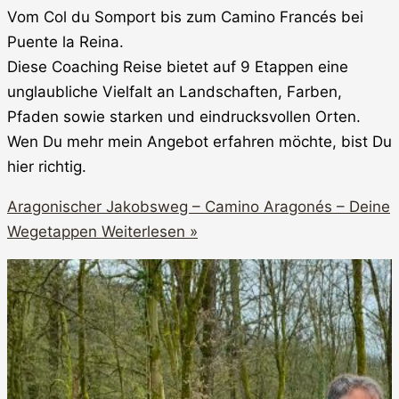
Vom Col du Somport bis zum Camino Francés bei
Puente la Reina.
Diese Coaching Reise bietet auf 9 Etappen eine
unglaubliche Vielfalt an Landschaften, Farben,
Pfaden sowie starken und eindrucksvollen Orten.
Wen Du mehr mein Angebot erfahren möchte, bist Du
hier richtig.
Aragonischer Jakobsweg – Camino Aragonés – Deine
Wegetappen
Weiterlesen »