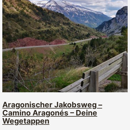
Aragonischer Jakobsweg –
Camino Aragonés – Deine
Wegetappen