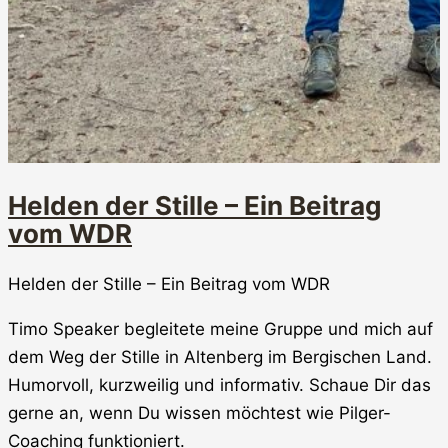
Helden der Stille – Ein Beitrag
vom WDR
Helden der Stille – Ein Beitrag vom WDR
Timo Speaker begleitete meine Gruppe und mich auf
dem Weg der Stille in Altenberg im Bergischen Land.
Humorvoll, kurzweilig und informativ. Schaue Dir das
gerne an, wenn Du wissen möchtest wie Pilger-
Coaching funktioniert.