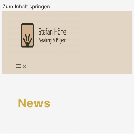
Zum Inhalt springen
News