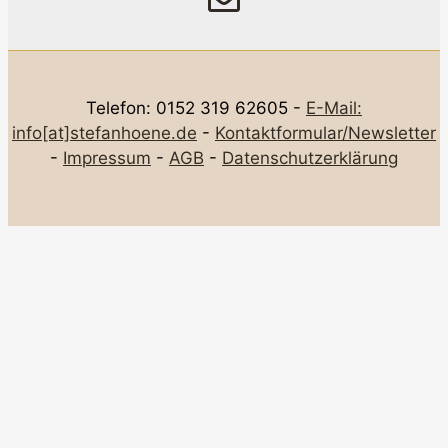
Telefon: 0152 319 62605 -
E-Mail:
info[at]stefanhoene.de
-
Kontaktformular/Newsletter
-
Impressum
-
AGB
-
Datenschutzerklärung