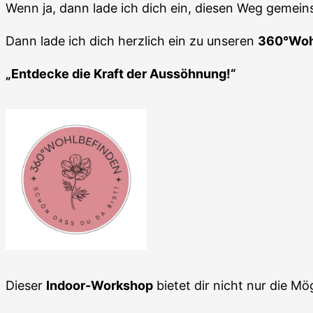
Wenn ja, dann lade ich dich ein, diesen Weg gemei
Dann lade ich dich herzlich ein zu unseren
360°Woh
„Entdecke die Kraft der Aussöhnung!“
Dieser
Indoor-Workshop
bietet dir nicht nur die M