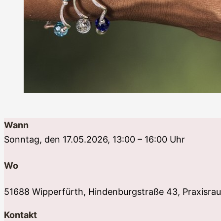
Wann
Sonntag, den 17.05.2026, 13:00 – 16:00 Uhr
Wo
51688 Wipperfürth, Hindenburgstraße 43, Praxisra
Kontakt