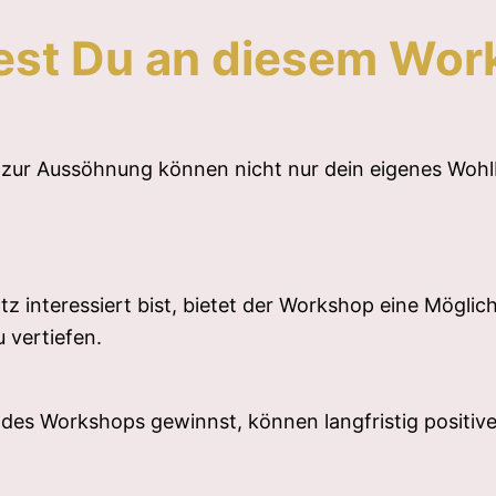
est Du an diesem Wo
n zur Aussöhnung können nicht nur dein eigenes Wohl
tz interessiert bist, bietet der Workshop eine Möglich
 vertiefen.
 des Workshops gewinnst, können langfristig positi