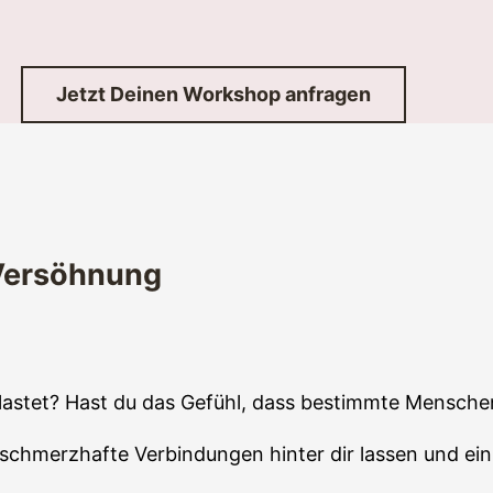
Jetzt Deinen Workshop anfragen
 Versöhnung
stet? Hast du das Gefühl, dass bestimmte Menschen
chmerzhafte Verbindungen hinter dir lassen und ein 