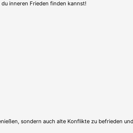
du inneren Frieden finden kannst!
enießen, sondern auch alte Konflikte zu befrieden un