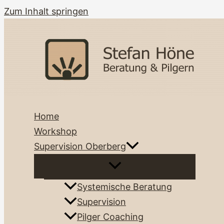
Zum Inhalt springen
Home
Workshop
Supervision Oberberg
Systemische Beratung
Supervision
Pilger Coaching