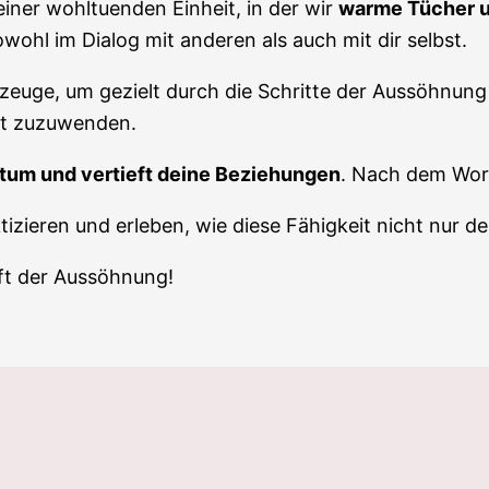
iner wohltuenden Einheit, in der wir
warme Tücher 
ohl im Dialog mit anderen als auch mit dir selbst.
euge, um gezielt durch die Schritte der Aussöhnung 
it zuzuwenden.
tum und vertieft deine Beziehungen
. Nach dem Wor
zieren und erleben, wie diese Fähigkeit nicht nur de
aft der Aussöhnung!