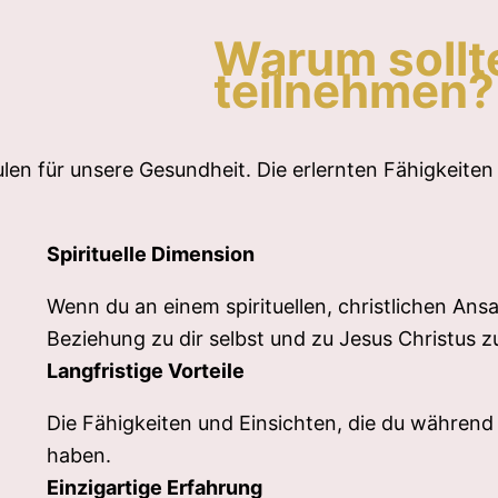
Warum sollt
teilnehmen?
len für unsere Gesundheit. Die erlernten Fähigkeite
Spirituelle Dimension
Wenn du an einem spirituellen, christlichen Ansa
Beziehung zu dir selbst und zu Jesus Christus zu
Langfristige Vorteile
Die Fähigkeiten und Einsichten, die du während
haben.
Einzigartige Erfahrung