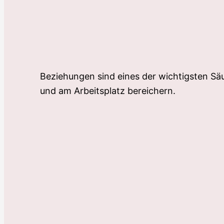
Beziehungen sind eines der wichtigsten Säu
und am Arbeitsplatz bereichern.